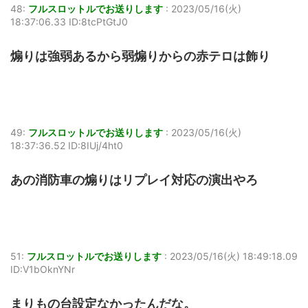
48:
フルスロットルでお送りします
:
2023/05/16(火)
18:37:06.33 ID:8tcPtGtJ0
煽りは強弱あるから弱煽りからの赤テロは飾り
49:
フルスロットルでお送りします
:
2023/05/16(火)
18:37:36.52 ID:8IUj/4ht0
あの消防車の煽りはリプレイ対応の演出やろ
51:
フルスロットルでお送りします
:
2023/05/16(火) 18:49:18.09
ID:V1bOknYNr
まりもの台設定なかったんだな。