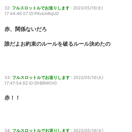
32:
フルスロットルでお送りします
:
2023/05/16(火)
17:44:46.07 ID:PKvkmRqU0
赤、関係ないだろ
誰だよお約束のルールを破るルール決めたの
33:
フルスロットルでお送りします
:
2023/05/16(火)
17:47:54.62 ID:SfrBBW0V0
赤！！
34:
フルスロットルでお送りします
:
2023/05/16(火)