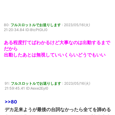
80:
フルスロットルでお送りします
:
2023/05/16(火)
21:20:34.84 ID:8tcPtGtJ0
ある程度打てばわかるけど大事なのは出動するまで
だから
出動したあとは無視していいくらいどうでもいい
91:
フルスロットルでお送りします
:
2023/05/16(火)
21:59:45.41 ID:Aexe2Eyl0
>>80
デカ足来ようが最後の台詞なかったら全てを諦める