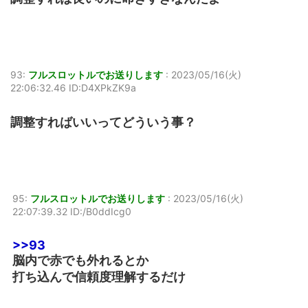
93:
フルスロットルでお送りします
:
2023/05/16(火)
22:06:32.46 ID:D4XPkZK9a
調整すればいいってどういう事？
95:
フルスロットルでお送りします
:
2023/05/16(火)
22:07:39.32 ID:/B0ddIcg0
>>93
脳内で赤でも外れるとか
打ち込んで信頼度理解するだけ