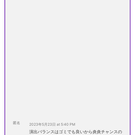
匿名
2023年5月23日 at 5:40 PM
演出バランスはゴミでも良いから炎炎チャンスの