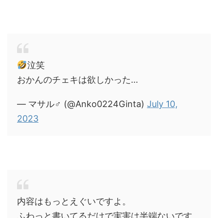
泣笑
おかんのチェキは欲しかった…
— マサル♂ (@Anko0224Ginta)
July 10,
2023
内容はもっとえぐいですよ。
ふわっと書いてるだけで実害は半端ないです