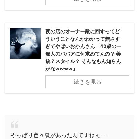
夜の店のオーナー敵に回すってど
ういうことなんかわかって無さす
ぎてやばいおかんさん「42歳の一
般人のババアに何求めてんの？ 美
貌？スタイル？ そんなもん知らん
がなwwww」
続きを見る
やっぱり色々裏があったんですねぇ･･･