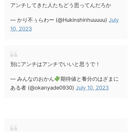
アンチしてきた人たちどう思ってんだろか
— かり不ぅらわー (@Hukinshinhuuuuu)
July
10, 2023
別にアンチはアンチでいいと思うで！
— みんなのおかん
期待値と養分のはざまに
ある者 (@okanyade0930)
July 10, 2023