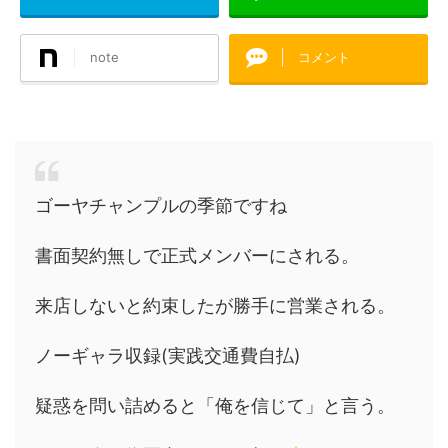
note
コメント
ゴーヤチャンプルの季節ですね
書面契約無しで正式メンバーにされる。
来店しないと約束したが勝手に営業される。
ノーギャラ収録(実践交通費自払)
疑惑を問い詰めると「俺を信じて」と言う。