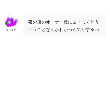
夜の店のオーナー敵に回すってどう
いうことなんかわかった気がするわ
フルスロ