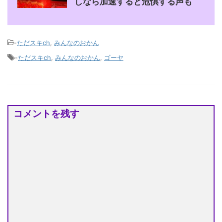
しなら加速すると危惧する声も
-
ただスキch
,
みんなのおかん
-
ただスキch
,
みんなのおかん
,
ゴーヤ
コメントを残す