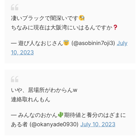
凄いブラックで闇深いです
ちなみに現在は大阪湾にいはるんですか
— 遊び人なおじさん
(@asobinin7oji3)
July
10, 2023
いや、居場所がわからんw
連絡取れんもん
— みんなのおかん
期待値と養分のはざまに
ある者 (@okanyade0930)
July 10, 2023