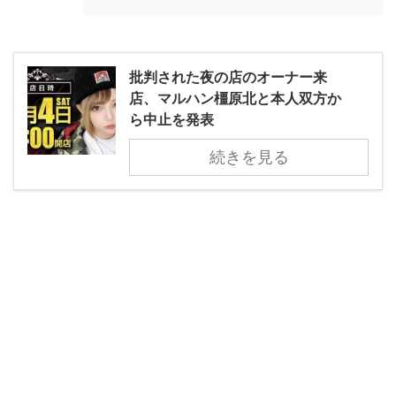
批判された夜の店のオーナー来
店、マルハン橿原北と本人双方か
ら中止を発表
続きを見る