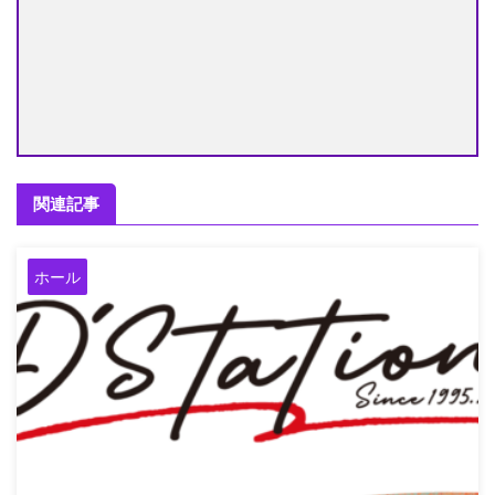
関連記事
ホール
2026/8/9