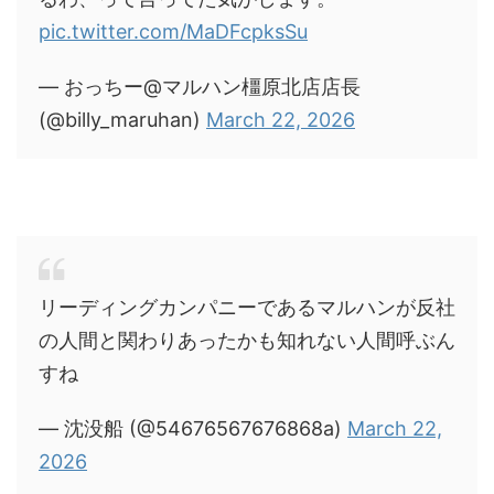
pic.twitter.com/MaDFcpksSu
— おっちー@マルハン橿原北店店長
(@billy_maruhan)
March 22, 2026
リーディングカンパニーであるマルハンが反社
の人間と関わりあったかも知れない人間呼ぶん
すね
— 沈没船 (@54676567676868a)
March 22,
2026