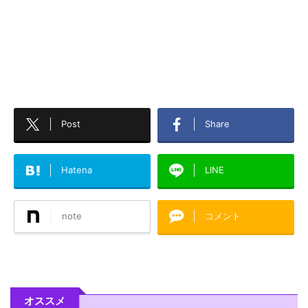
Post
Share
Hatena
LINE
note
コメント
オススメ