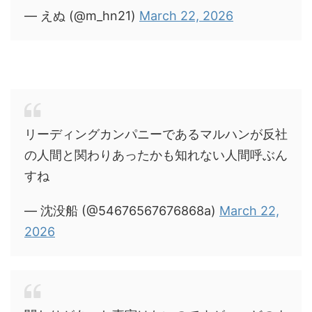
— えぬ (@m_hn21)
March 22, 2026
リーディングカンパニーであるマルハンが反社
の人間と関わりあったかも知れない人間呼ぶん
すね
— 沈没船 (@54676567676868a)
March 22,
2026