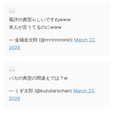
風評の典型らしいですねwww
本人が言うてるのにwww
— 金城金次郎 (@rrrrirnnninin)
March 22,
2026
バカの典型の間違えでは？w
— くず太郎 (@kuzutarochan)
March 23,
2026