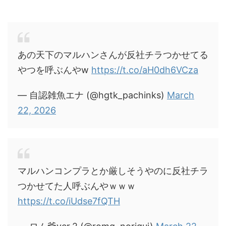
あの天下のマルハンさんが反社チラつかせてる
やつを呼ぶんやw
https://t.co/aH0dh6VCza
— 自認雑魚エナ (@hgtk_pachinks)
March
22, 2026
マルハンコンプラとか厳しそうやのに反社チラ
つかせてた人呼ぶんやｗｗｗ
https://t.co/iUdse7fQTH