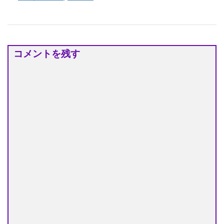
コメントを残す