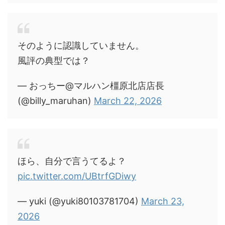
そのように認識していません。
風評の典型では？
— おっちー@マルハン橿原北店店長
(@billy_maruhan)
March 22, 2026
ほら、自分で言うてるよ？
pic.twitter.com/UBtrfGDiwy
— yuki (@yuki80103781704)
March 23,
2026