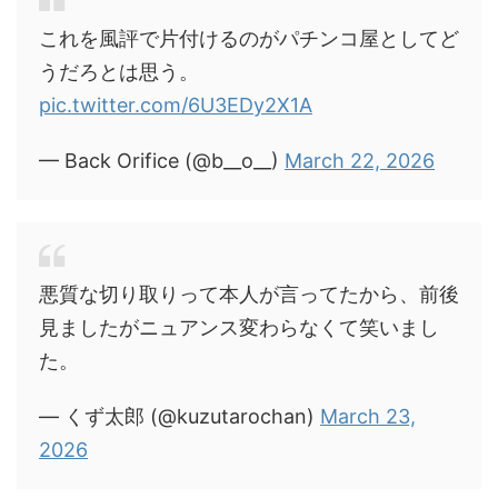
これを風評で片付けるのがパチンコ屋としてど
うだろとは思う。
pic.twitter.com/6U3EDy2X1A
— Back Orifice (@b__o__)
March 22, 2026
悪質な切り取りって本人が言ってたから、前後
見ましたがニュアンス変わらなくて笑いまし
た。
— くず太郎 (@kuzutarochan)
March 23,
2026