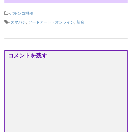
-
パチンコ機種
-
スマパチ
,
ソードアート・オンライン
,
新台
コメントを残す