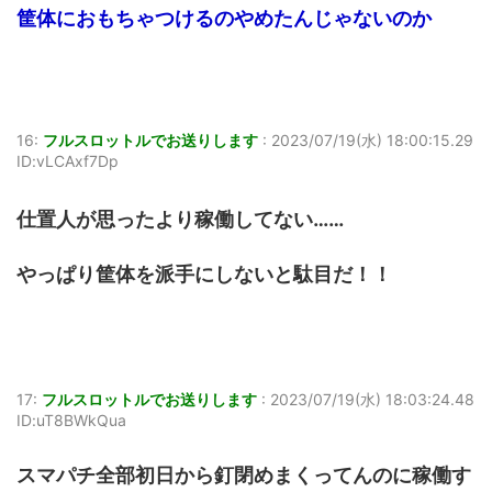
筐体におもちゃつけるのやめたんじゃないのか
16:
フルスロットルでお送りします
:
2023/07/19(水) 18:00:15.29
ID:vLCAxf7Dp
仕置人が思ったより稼働してない……
やっぱり筐体を派手にしないと駄目だ！！
17:
フルスロットルでお送りします
:
2023/07/19(水) 18:03:24.48
ID:uT8BWkQua
スマパチ全部初日から釘閉めまくってんのに稼働す