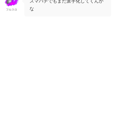
スマパチでもまた派手化してくんか
な
フルスロ