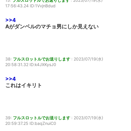
15:
フルスロットルでお送りします
:
2023/07/19(水)
17:56:43.24 ID:1VvjnBdud
>>4
Aがダンベルのマチョ男にしか見えない
38:
フルスロットルでお送りします
:
2023/07/19(水)
20:58:31.32 ID:k4JXKysJ0
>>4
これはイキリト
39:
フルスロットルでお送りします
:
2023/07/19(水)
20:59:37.25 ID:baqZnuiC0