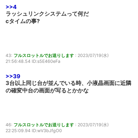
>>4
ラッシュリンクシステムって何だ
cタイムの事?
43:
フルスロットルでお送りします
:
2023/07/19(水)
21:56:48.54 ID:s5E460eFa
>>39
3台以上同じ台が並んでいる時、小液晶画面に近隣
の確変中台の画面が写るとかかな
46:
フルスロットルでお送りします
:
2023/07/19(水)
22:25:09.94 ID:wV3bJfgO0