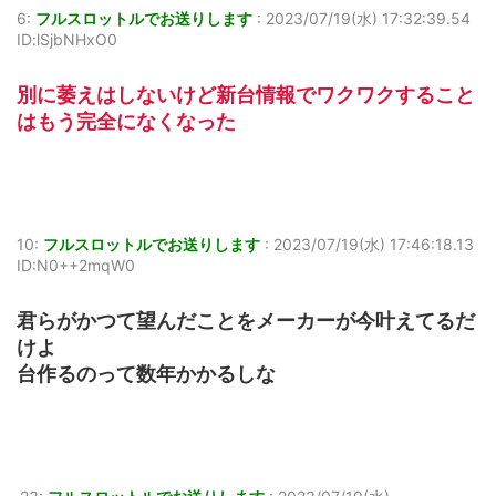
6:
フルスロットルでお送りします
:
2023/07/19(水) 17:32:39.54
ID:lSjbNHxO0
別に萎えはしないけど新台情報でワクワクすること
はもう完全になくなった
10:
フルスロットルでお送りします
:
2023/07/19(水) 17:46:18.13
ID:N0++2mqW0
君らがかつて望んだことをメーカーが今叶えてるだ
けよ
台作るのって数年かかるしな