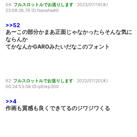
54:
フルスロットルでお送りします
:
2023/07/19(水)
23:08:26.76 ID:fseoshwA0
>>52
あーこの部分かまあ正面じゃなかったらそんな気に
ならんか
てかなんかGAROみたいだなこのフォント
62:
フルスロットルでお送りします
:
2023/07/20(木)
00:24:53.08 ID:qiErkp300
>>4
作画も質感も良くできてるのジワジワくる