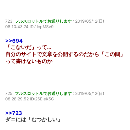
723:
フルスロットルでお送りします
:
2019/05/12(日)
08:10:43.74 ID:1lcpMSv9
>>694
「こないだ」って…
自分のサイトで文章を公開するのだから「この間」
って書けないものか
725:
フルスロットルでお送りします
:
2019/05/12(日)
08:28:29.52 ID:26EIeK5C
>>723
ダニには「むつかしい」