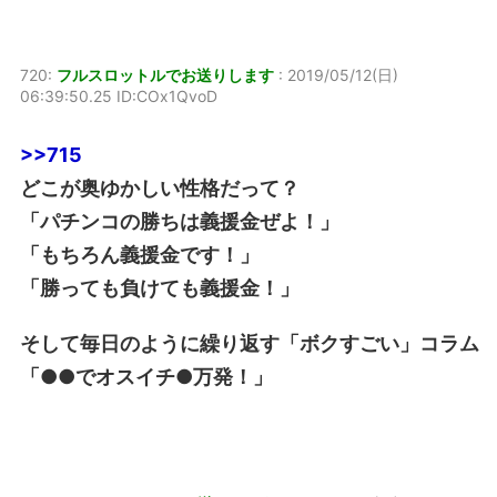
720:
フルスロットルでお送りします
:
2019/05/12(日)
06:39:50.25 ID:COx1QvoD
>>715
どこが奥ゆかしい性格だって？
「パチンコの勝ちは義援金ぜよ！」
「もちろん義援金です！」
「勝っても負けても義援金！」
そして毎日のように繰り返す「ボクすごい」コラム
「●●でオスイチ●万発！」