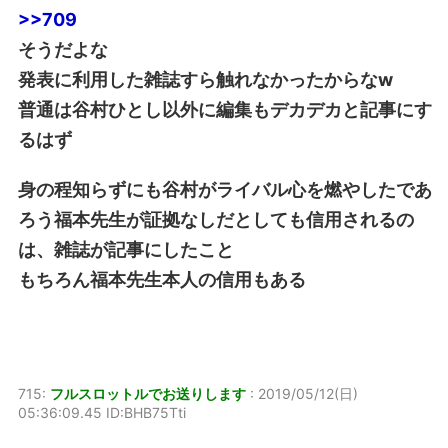
>>709
そうだよな
発表に利用した雑誌すら触れなかったからなw
普通は谷村ひとし以外に編集もデカデカと記事にす
るはず
身の程知らずにも谷村がライバル心を燃やしたであ
ろう福本先生が証拠なしだとしても信用されるの
は、雑誌が記事にしたこと
もちろん福本先生本人の信用もある
715:
フルスロットルでお送りします
:
2019/05/12(日)
05:36:09.45 ID:BHB75Tti