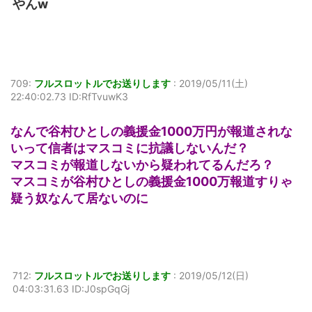
やんw
709:
フルスロットルでお送りします
:
2019/05/11(土)
22:40:02.73 ID:RfTvuwK3
なんで谷村ひとしの義援金1000万円が報道されな
いって信者はマスコミに抗議しないんだ？
マスコミが報道しないから疑われてるんだろ？
マスコミが谷村ひとしの義援金1000万報道すりゃ
疑う奴なんて居ないのに
712:
フルスロットルでお送りします
:
2019/05/12(日)
04:03:31.63 ID:J0spGqGj