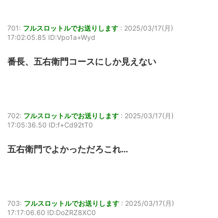
701:
フルスロットルでお送りします
:
2025/03/17(月)
17:02:05.85 ID:Vpo1a+Wyd
番長、五右衛門コースにしか見えない
702:
フルスロットルでお送りします
:
2025/03/17(月)
17:05:36.50 ID:f+Cd92tT0
五右衛門でよかっただろこれ…
703:
フルスロットルでお送りします
:
2025/03/17(月)
17:17:06.60 ID:DoZRZ8XC0