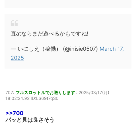
直atならまだ遊べるかもですね!
— いにしえ（稼働） (@inisie0507)
March 17,
2025
707:
フルスロットルでお送りします
:
2025/03/17(月)
18:02:24.92 ID:LS69t7qS0
>>700
パッと見は良さそう