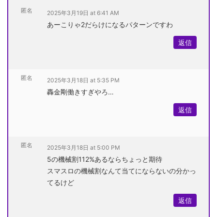
匿名
2025年3月19日 at 6:41 AM
あーこりゃ2だらけになるパターンですわ
返信
匿名
2025年3月18日 at 5:35 PM
轟金剛働きすぎやろ…
返信
匿名
2025年3月18日 at 5:00 PM
5の機械割112%あるならちょっと期待
スマスロの機械割なんて当てにならないの分かっ
てるけど
返信