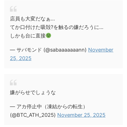
店員も大変だなぁ…
てか口付けた吸殻?を触るの嫌だろうに…
しかも台に直接
— サバモンド (@sabaaaaaaann)
November
25, 2025
嫌がらせでしょうな
— アカ停止中（凍結からの転生）
(@BTC_ATH_2025)
November 25, 2025