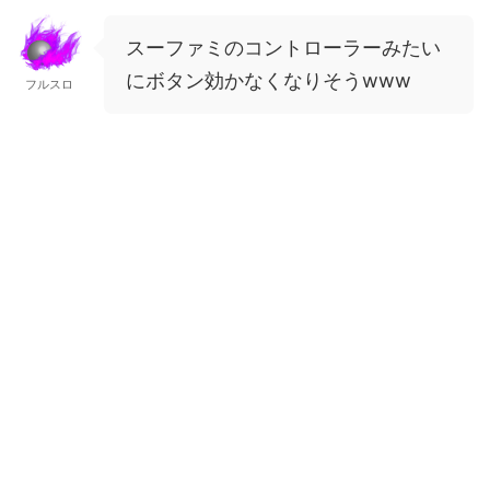
スーファミのコントローラーみたい
にボタン効かなくなりそうwww
フルスロ