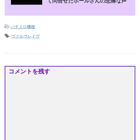
て問合せたホールさんの悲痛な声
-
パチスロ機種
-
ヴァルヴレイヴ
コメントを残す