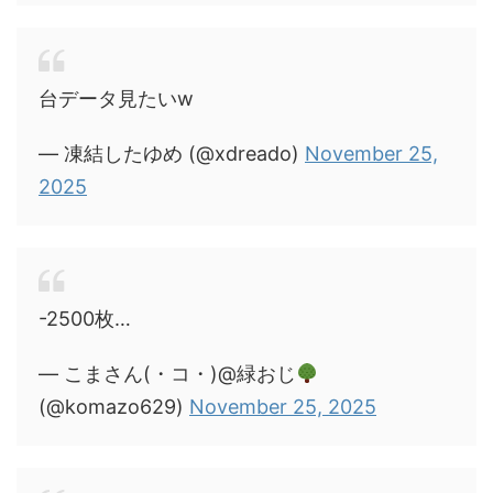
台データ見たいw
— 凍結したゆめ (@xdreado)
November 25,
2025
-2500枚…
— こまさん(・コ・)@緑おじ
(@komazo629)
November 25, 2025