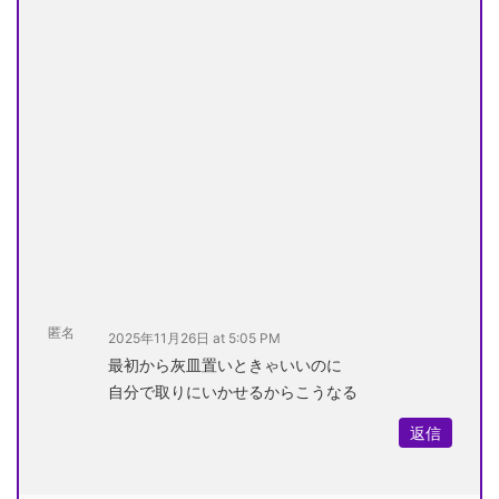
匿名
2025年11月26日 at 5:05 PM
最初から灰皿置いときゃいいのに
自分で取りにいかせるからこうなる
返信