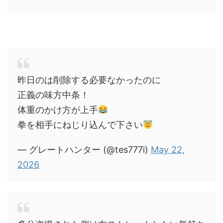
昨日のは削除する必要なかったのに
正義の味方中条！
体重のかけ方が上手
拳を相手にねじり込んで下さい
— グレートハンター (@tes777i)
May 22,
2026