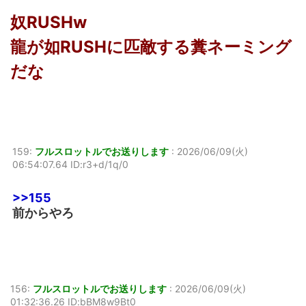
奴RUSHw
龍が如RUSHに匹敵する糞ネーミング
だな
159:
フルスロットルでお送りします
:
2026/06/09(火)
06:54:07.64 ID:r3+d/1q/0
>>155
前からやろ
156:
フルスロットルでお送りします
:
2026/06/09(火)
01:32:36.26 ID:bBM8w9Bt0