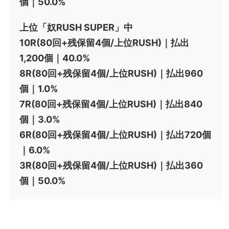
個｜50.0%
上位「奴RUSH SUPER」中
10R(80回+残保留4個/上位RUSH)｜払出
1,200個｜40.0%
8R(80回+残保留4個/上位RUSH)｜払出960
個｜1.0%
7R(80回+残保留4個/上位RUSH)｜払出840
個｜3.0%
6R(80回+残保留4個/上位RUSH)｜払出720個
｜6.0%
3R(80回+残保留4個/上位RUSH)｜払出360
個｜50.0%