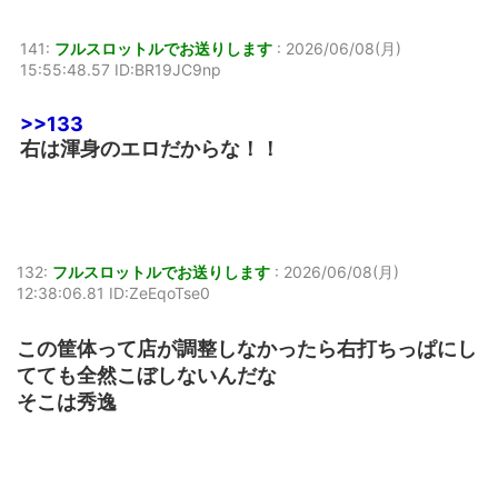
141:
フルスロットルでお送りします
:
2026/06/08(月)
15:55:48.57 ID:BR19JC9np
>>133
右は渾身のエロだからな！！
132:
フルスロットルでお送りします
:
2026/06/08(月)
12:38:06.81 ID:ZeEqoTse0
この筐体って店が調整しなかったら右打ちっぱにし
てても全然こぼしないんだな
そこは秀逸