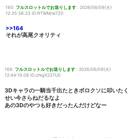
165:
フルスロットルでお送りします
:
2026/06/09(火)
12:35:38.33 ID:RTWM/w7Z0
>>164
それが高尾クオリティ
166:
フルスロットルでお送りします
:
2026/06/09(火)
12:44:19.08 ID:zNgX237U0
3Dキャラの一騎当千出たときボロクソに叩いたく
せい今さらねだるなよ
あの3Dのやつも好きだったんだけどなー