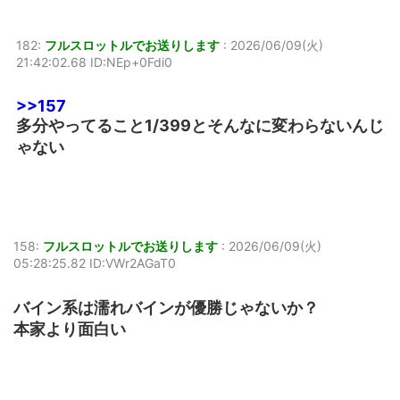
182:
フルスロットルでお送りします
:
2026/06/09(火)
21:42:02.68 ID:NEp+0Fdi0
>>157
多分やってること1/399とそんなに変わらないんじ
ゃない
158:
フルスロットルでお送りします
:
2026/06/09(火)
05:28:25.82 ID:VWr2AGaT0
バイン系は濡れバインが優勝じゃないか？
本家より面白い