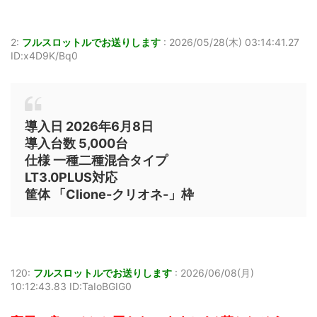
2:
フルスロットルでお送りします
:
2026/05/28(木) 03:14:41.27
ID:x4D9K/Bq0
導入日 2026年6月8日
導入台数 5,000台
仕様 一種二種混合タイプ
LT3.0PLUS対応
筐体 「Clione-クリオネ-」枠
120:
フルスロットルでお送りします
:
2026/06/08(月)
10:12:43.83 ID:TaIoBGIG0