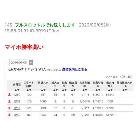
145:
フルスロットルでお送りします
:
2026/06/08(月)
18:58:01.92 ID:BR19JC9np
マイホ勝率高い