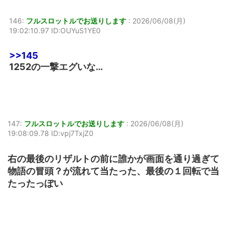
146:
フルスロットルでお送りします
:
2026/06/08(月)
19:02:10.97 ID:OUYuS1YE0
>>145
1252の一撃エグいな…
147:
フルスロットルでお送りします
:
2026/06/08(月)
19:08:09.78 ID:vpj7TxjZ0
右の最後のリザルトの前に誰かが画面を通り過ぎて
物語の冒頭？が流れて当たった、最後の１回転で当
たったっぽい