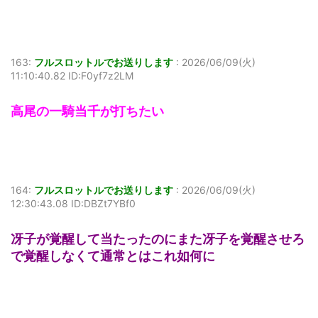
163:
フルスロットルでお送りします
:
2026/06/09(火)
11:10:40.82 ID:F0yf7z2LM
高尾の一騎当千が打ちたい
164:
フルスロットルでお送りします
:
2026/06/09(火)
12:30:43.08 ID:DBZt7YBf0
冴子が覚醒して当たったのにまた冴子を覚醒させろ
で覚醒しなくて通常とはこれ如何に