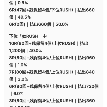
個｜0.5%
6R(47回+残保留4個/下位RUSH)｜払出660
個｜49.5%
6R(0回)｜払出660個｜50.0%
下位「奴RUSH」中
10R(80回+残保留4個/上位RUSH)｜払出
1,200個｜40.0%
8R(80回+残保留4個/上位RUSH)｜払出960
個｜1.0%
7R(80回+残保留4個/上位RUSH)｜払出840
個｜3.0%
6R(80回+残保留4個/上位RUSH)｜払出720個
｜6.0%
3R(80回+残保留4個/上位RUSH)｜払出360