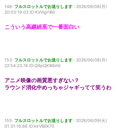
148:
フルスロットルでお送りします
:
2026/06/08(月)
20:03:19.03 ID:KVVigI1B0
こういう高継続系で一番面白い
153:
フルスロットルでお送りします
:
2026/06/08(月)
22:54:23.74 ID:Q9pQKWbh0
アニメ映像の画質悪すぎない？
ラウンド消化中めっちゃジャギってて笑うわ
155:
フルスロットルでお送りします
:
2026/06/09(火)
01:31:16.66 ID:klrVBEK70