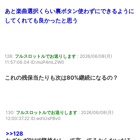
あと楽曲選択くらい裏ボタン使わずにできるように
してくれても良かったと思う
128:
フルスロットルでお送りします
:
2026/06/08(月)
11:57:06.04 ID:muP4mLZW0
これの残保当たりも次は80%継続になるの？
130:
フルスロットルでお送りします
:
2026/06/08(月)
12:00:37.22 ID:wdVJsPBv0
>>128