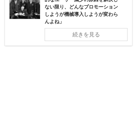
ない限り、どんなプロモーション
しようが機械導入しようが変わら
んよね」
続きを見る