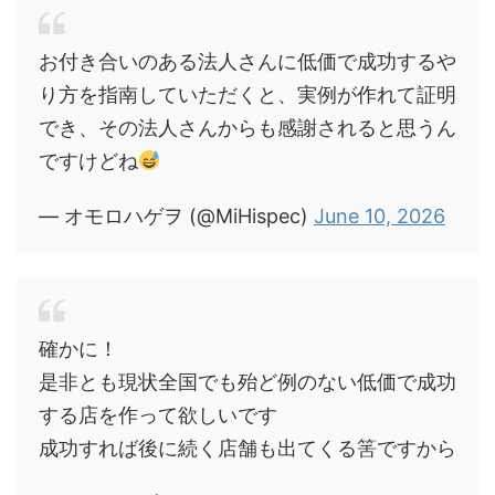
お付き合いのある法人さんに低価で成功するや
り方を指南していただくと、実例が作れて証明
でき、その法人さんからも感謝されると思うん
ですけどね
— オモロハゲヲ (@MiHispec)
June 10, 2026
確かに！
是非とも現状全国でも殆ど例のない低価で成功
する店を作って欲しいです
成功すれば後に続く店舗も出てくる筈ですから