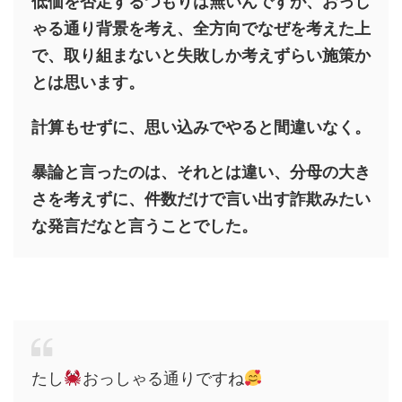
低価を否定するつもりは無いんですが、おっし
ゃる通り背景を考え、全方向でなぜを考えた上
で、取り組まないと失敗しか考えずらい施策か
とは思います。
計算もせずに、思い込みでやると間違いなく。
暴論と言ったのは、それとは違い、分母の大き
さを考えずに、件数だけで言い出す詐欺みたい
な発言だなと言うことでした。
たし
おっしゃる通りですね