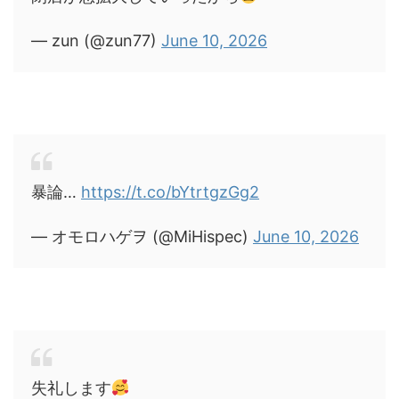
— zun (@zun77)
June 10, 2026
暴論…
https://t.co/bYtrtgzGg2
— オモロハゲヲ (@MiHispec)
June 10, 2026
失礼します