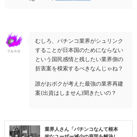
むしろ、パチンコ業界がシュリンク
することが日本国のためにならない
フルスロ
という国民感情と残したい業界側の
折衷案を模索するべきなんじゃね？
誰がおボクが考えた最強の業界再建
案(出資はしません)聞きたいの？
業界人さん「パチンコなんて根本
的なユーザー減少の原因を解決し