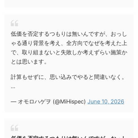
低価を否定するつもりは無いんですが、おっし
ゃる通り背景を考え、全方向でなぜを考えた上
で、取り組まないと失敗しか考えずらい施策か
とは思います。
計算もせずに、思い込みでやると間違いなく。
…
— オモロハゲヲ (@MiHispec)
June 10, 2026