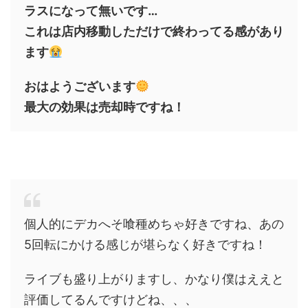
ラスになって無いです…
これは店内移動しただけで終わってる感があり
ます
おはようございます
最大の効果は売却時ですね！
個人的にデカへそ喰種めちゃ好きですね、あの
5回転にかける感じが堪らなく好きですね！
ライブも盛り上がりますし、かなり僕はええと
評価してるんですけどね、、、