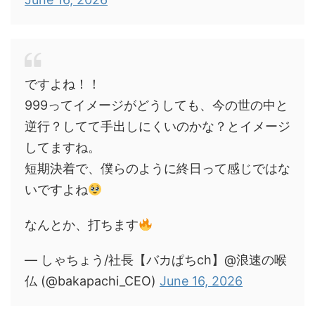
ですよね！！
999ってイメージがどうしても、今の世の中と
逆行？してて手出しにくいのかな？とイメージ
してますね。
短期決着で、僕らのように終日って感じではな
いですよね
なんとか、打ちます
— しゃちょう/社長【バカぱちch】@浪速の喉
仏 (@bakapachi_CEO)
June 16, 2026