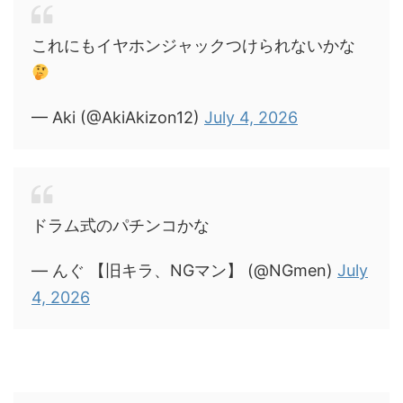
これにもイヤホンジャックつけられないかな
— Aki (@AkiAkizon12)
July 4, 2026
ドラム式のパチンコかな
— んぐ 【旧キラ、NGマン】 (@NGmen)
July
4, 2026