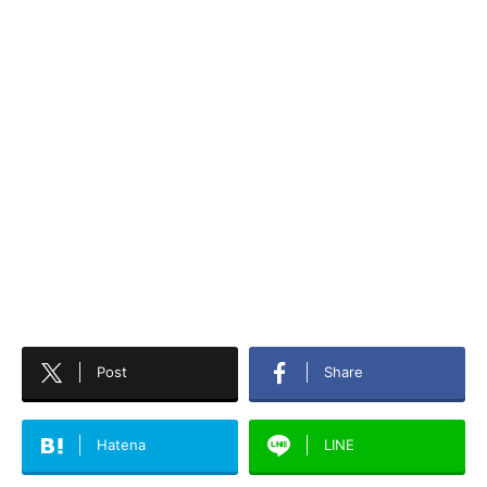
Post
Share
Hatena
LINE