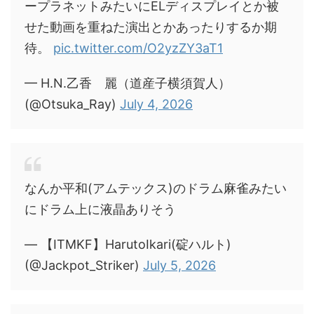
ープラネットみたいにELディスプレイとか被
せた動画を重ねた演出とかあったりするか期
待。
pic.twitter.com/O2yzZY3aT1
— H.N.乙香 麗（道産子横須賀人）
(@Otsuka_Ray)
July 4, 2026
なんか平和(アムテックス)のドラム麻雀みたい
にドラム上に液晶ありそう
— 【ITMKF】HarutoIkari(碇ハルト)
(@Jackpot_Striker)
July 5, 2026