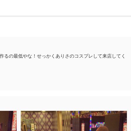
作るの最低やな！せっかくありさのコスプレして来店してく