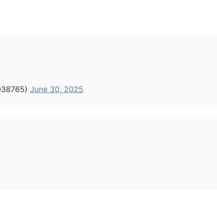
038765)
June 30, 2025