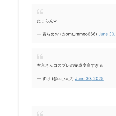
たまらんw
— 表らめお (@omt_rameo666)
June 30,
右京さんコスプレの完成度高すぎる
— すけ (@su_ke_7)
June 30, 2025