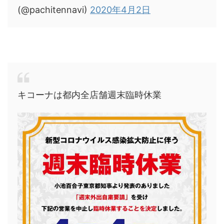
(@pachitennavi)
2020年4月2日
キコーナは都内全店舗週末臨時休業