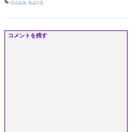
-
ウイルス
,
キコーナ
コメントを残す