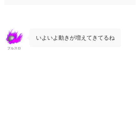
いよいよ動きが増えてきてるね
フルスロ