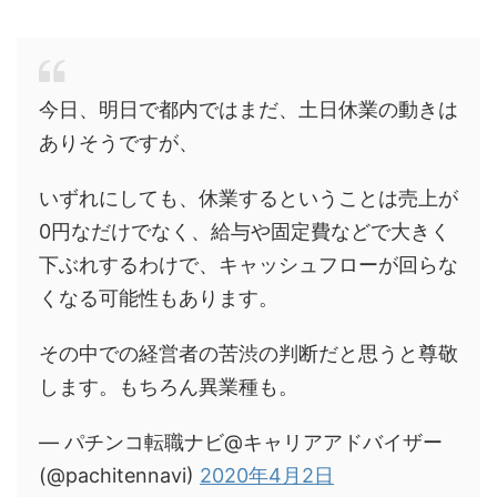
今日、明日で都内ではまだ、土日休業の動きは
ありそうですが、
いずれにしても、休業するということは売上が
0円なだけでなく、給与や固定費などで大きく
下ぶれするわけで、キャッシュフローが回らな
くなる可能性もあります。
その中での経営者の苦渋の判断だと思うと尊敬
します。もちろん異業種も。
— パチンコ転職ナビ@キャリアアドバイザー
(@pachitennavi)
2020年4月2日