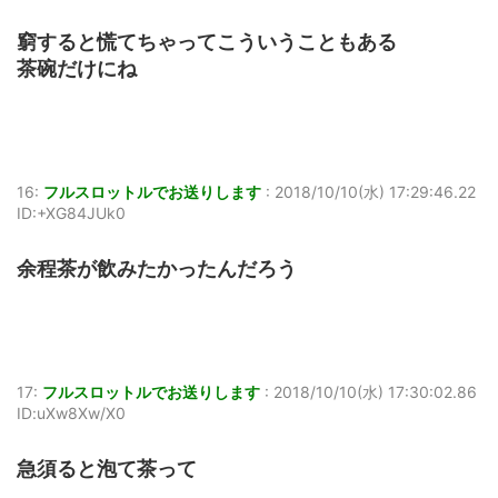
窮すると慌てちゃってこういうこともある
茶碗だけにね
16:
フルスロットルでお送りします
:
2018/10/10(水) 17:29:46.22
ID:+XG84JUk0
余程茶が飲みたかったんだろう
17:
フルスロットルでお送りします
:
2018/10/10(水) 17:30:02.86
ID:uXw8Xw/X0
急須ると泡て茶って