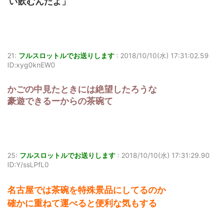
い飲むんだよ」
21:
フルスロットルでお送りします
:
2018/10/10(水) 17:31:02.59
ID:xyg0knEW0
かごの中見たときには絶望したろうな
豪遊できるーからの茶碗て
25:
フルスロットルでお送りします
:
2018/10/10(水) 17:31:29.90
ID:Y/ssLPfL0
名古屋では茶碗を特殊景品にしてるのか
確かに重ねて運べると便利な気もする