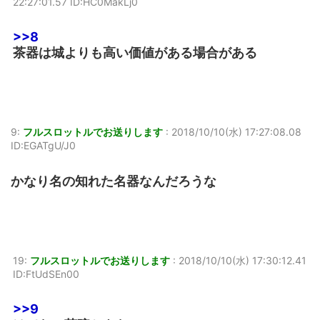
22:27:01.57 ID:HC0MakLj0
>>8
茶器は城よりも高い価値がある場合がある
9:
フルスロットルでお送りします
:
2018/10/10(水) 17:27:08.08
ID:EGATgU/J0
かなり名の知れた名器なんだろうな
19:
フルスロットルでお送りします
:
2018/10/10(水) 17:30:12.41
ID:FtUdSEn00
>>9