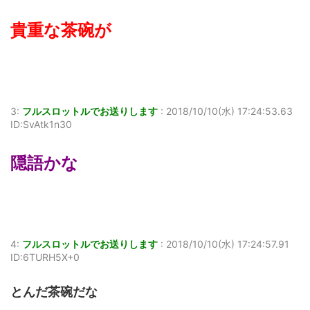
貴重な茶碗が
3:
フルスロットルでお送りします
:
2018/10/10(水) 17:24:53.63
ID:SvAtk1n30
隠語かな
4:
フルスロットルでお送りします
:
2018/10/10(水) 17:24:57.91
ID:6TURH5X+0
とんだ茶碗だな