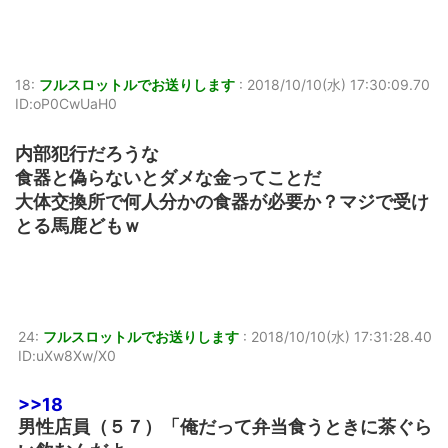
18:
フルスロットルでお送りします
:
2018/10/10(水) 17:30:09.70
ID:oP0CwUaH0
内部犯行だろうな
食器と偽らないとダメな金ってことだ
大体交換所で何人分かの食器が必要か？マジで受け
とる馬鹿どもｗ
24:
フルスロットルでお送りします
:
2018/10/10(水) 17:31:28.40
ID:uXw8Xw/X0
>>18
男性店員（５７）「俺だって弁当食うときに茶ぐら