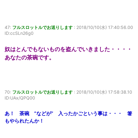
47:
フルスロットルでお送りします
:
2018/10/10(水) 17:40:56.00
ID:ccSLn26g0
奴はとんでもないものを盗んでいきました・・・・
あなたの茶碗です。
70:
フルスロットルでお送りします
:
2018/10/10(水) 17:58:38.10
ID:UAx/QPQ00
あ！ 茶碗 ”などが” 入ったかごという事は・・・ 箸
もやられたんか！