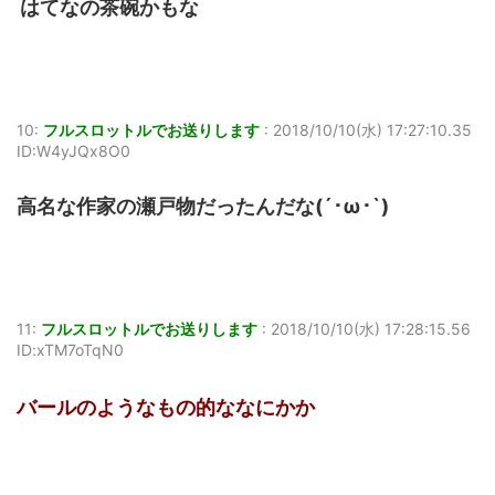
はてなの茶碗かもな
10:
フルスロットルでお送りします
:
2018/10/10(水) 17:27:10.35
ID:W4yJQx8O0
高名な作家の瀬戸物だったんだな(´･ω･`)
11:
フルスロットルでお送りします
:
2018/10/10(水) 17:28:15.56
ID:xTM7oTqN0
バールのようなもの的ななにかか