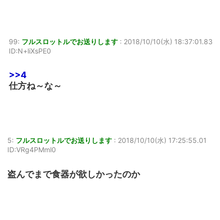
99:
フルスロットルでお送りします
:
2018/10/10(水) 18:37:01.83
ID:N+liXsPE0
>>4
仕方ね～な～
5:
フルスロットルでお送りします
:
2018/10/10(水) 17:25:55.01
ID:VRg4PMml0
盗んでまで食器が欲しかったのか