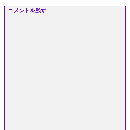
コメントを残す