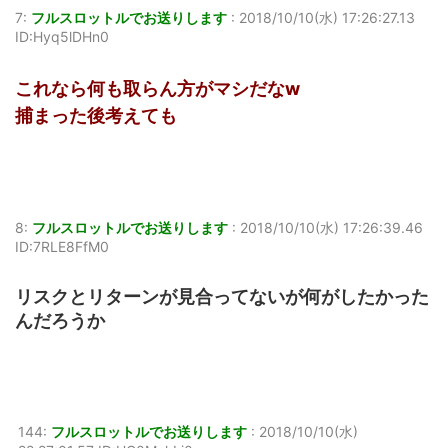
7:
フルスロットルでお送りします
:
2018/10/10(水) 17:26:27.13
ID:Hyq5lDHn0
これなら何も取らん方がマシだなw
捕まった後考えても
8:
フルスロットルでお送りします
:
2018/10/10(水) 17:26:39.46
ID:7RLE8FfM0
リスクとリターンが見合ってないが何がしたかった
んだろうか
144:
フルスロットルでお送りします
:
2018/10/10(水)