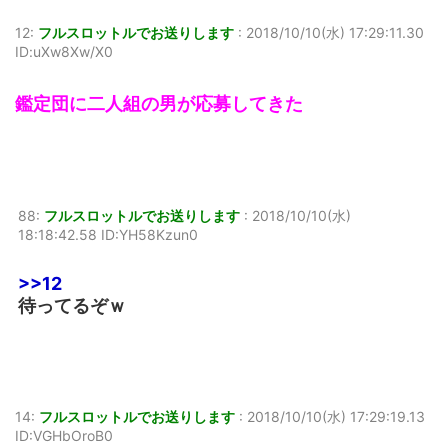
12:
フルスロットルでお送りします
:
2018/10/10(水) 17:29:11.30
ID:uXw8Xw/X0
鑑定団に二人組の男が応募してきた
88:
フルスロットルでお送りします
:
2018/10/10(水)
18:18:42.58 ID:YH58Kzun0
>>12
待ってるぞｗ
14:
フルスロットルでお送りします
:
2018/10/10(水) 17:29:19.13
ID:VGHbOroB0