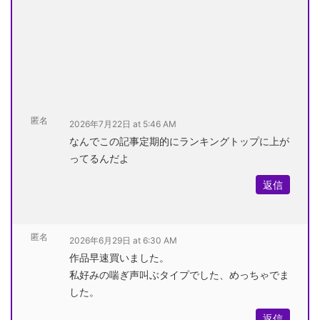
匿名
2026年7月22日 at 5:46 AM
なんでこの記事定期的にランキングトップに上が
ってるんだよ
返信
匿名
2026年6月29日 at 6:30 AM
作品早速買いました。
私好みの喘ぎ声叫ぶタイプでした、めっちゃでま
した。
返信