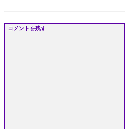
コメントを残す