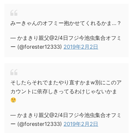
みーきゃんのオフミー抱かせてくれるかま...？
— かまきり親父@2/4日フジ今池虫集合オフミ
ー (@forester12333)
2019年2月2日
そしたらそれでまたやり直すかまw別にこのア
カウントに依存しきってるわけじゃないかま
— かまきり親父@2/4日フジ今池虫集合オフミ
ー (@forester12333)
2019年2月2日