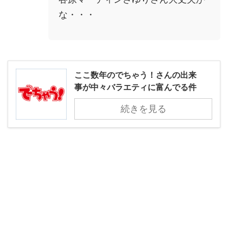
な・・・
ここ数年のでちゃう！さんの出来
事が中々バラエティに富んでる件
続きを見る