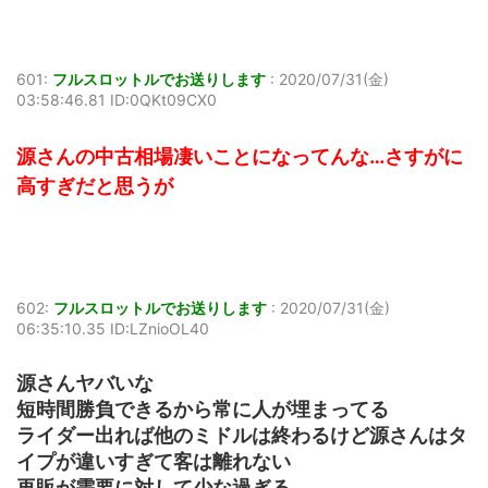
601:
フルスロットルでお送りします
:
2020/07/31(金)
03:58:46.81 ID:0QKt09CX0
源さんの中古相場凄いことになってんな…さすがに
高すぎだと思うが
602:
フルスロットルでお送りします
:
2020/07/31(金)
06:35:10.35 ID:LZnioOL40
源さんヤバいな
短時間勝負できるから常に人が埋まってる
ライダー出れば他のミドルは終わるけど源さんはタ
イプが違いすぎて客は離れない
再販が需要に対して少な過ぎる