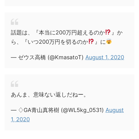
話題は、『本当に200万円超えるのか
』か
ら、『いつ200万円を切るのか
』に
— ゼウス高橋 (@KmasatoT)
August 1, 2020
あんま、意味ない返しだねー。
— ♢GA青山真将樹 (@WL5kg_0531)
August
1, 2020