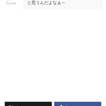
と思うんだよなぁ～
フルスロ