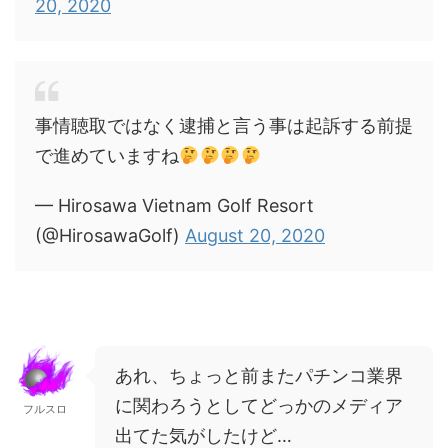
20, 2020
事情聴取ではなく逮捕と言う事は起訴する前提
で進めていますね
— Hirosawa Vietnam Golf Resort
(@HirosawaGolf)
August 20, 2020
あれ、ちょっと前またパチンコ業界
に関わろうとしてどっかのメディア
フルスロ
出てた気がしたけど…