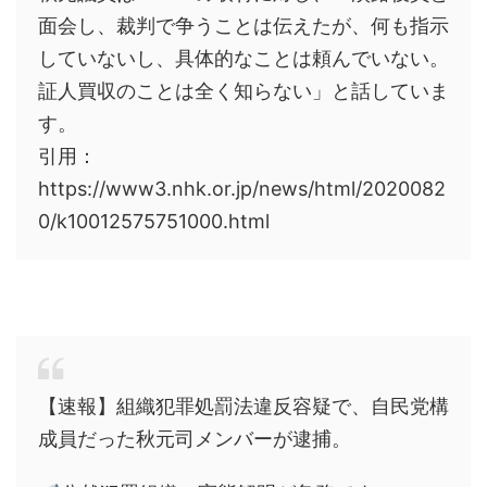
面会し、裁判で争うことは伝えたが、何も指示
していないし、具体的なことは頼んでいない。
証人買収のことは全く知らない」と話していま
す。
引用：
https://www3.nhk.or.jp/news/html/2020082
0/k10012575751000.html
【速報】組織犯罪処罰法違反容疑で、自民党構
成員だった秋元司メンバーが逮捕。