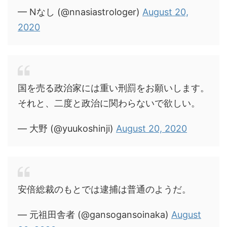
— Nなし (@nnasiastrologer)
August 20,
2020
国を売る政治家には重い刑罰をお願いします。
それと、二度と政治に関わらないで欲しい。
— 大野 (@yuukoshinji)
August 20, 2020
安倍総裁のもとでは逮捕は普通のようだ。
— 元祖田舎者 (@gansogansoinaka)
August