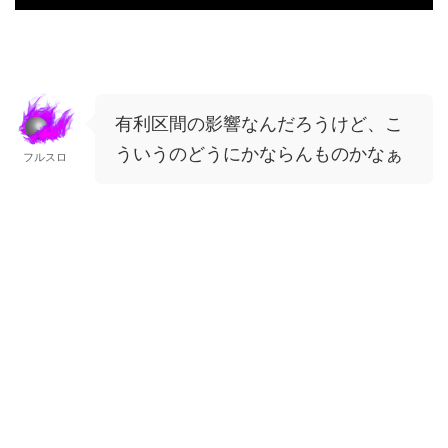
有利区間の影響なんだろうけど、こ
ういうのどうにかならんものかなぁ
フルスロ