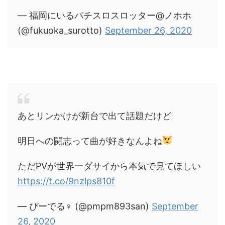
— 福岡にいるパチスロスロッター@ノホホ
(@fukuoka_surotto)
September 26, 2020
あとリンかけが新台で出て話題だけど
明日への闘志って曲が好きなんよね
ただPVが世界一ダサイから本気で見てほしい
https://t.co/9nzlps810f
— ぴーでる♀ (@pmpm893san)
September
26, 2020