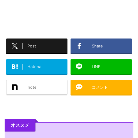
Post
Share
Hatena
LINE
note
コメント
オススメ