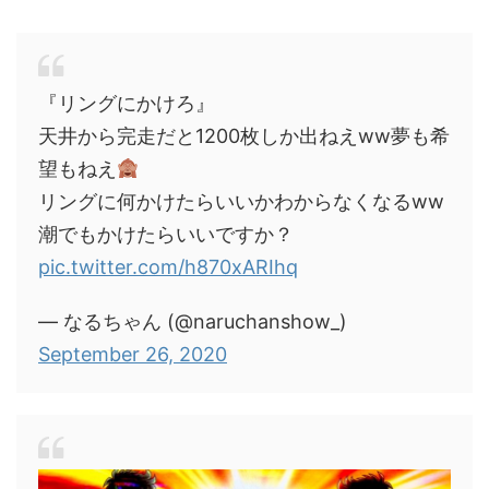
『リングにかけろ』
天井から完走だと1200枚しか出ねえww夢も希
望もねえ
リングに何かけたらいいかわからなくなるww
潮でもかけたらいいですか？
pic.twitter.com/h870xARIhq
— なるちゃん (@naruchanshow_)
September 26, 2020