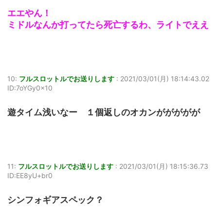
エエやん！
ミドルなんか打ってたら死亡するわ、ライトでええ
10:
フルスロットルでお送りします
:
2021/03/01(月) 18:14:43.02
ID:7oYGy0x10
遊タイム浅いなー １個返しのオカンががががが
11:
フルスロットルでお送りします
:
2021/03/01(月) 18:15:36.73
ID:EE8yU+br0
シンフォギアスペック？