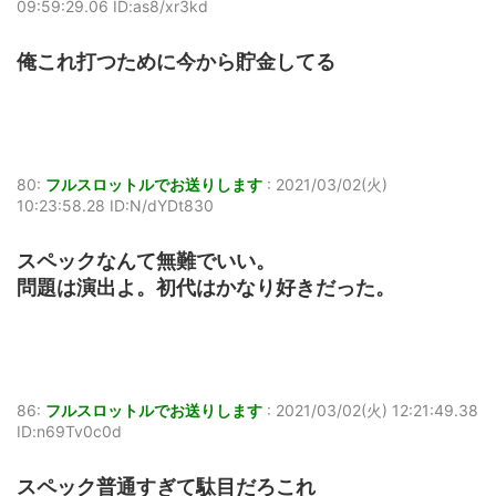
09:59:29.06 ID:as8/xr3kd
俺これ打つために今から貯金してる
80:
フルスロットルでお送りします
:
2021/03/02(火)
10:23:58.28 ID:N/dYDt830
スペックなんて無難でいい。
問題は演出よ。初代はかなり好きだった。
86:
フルスロットルでお送りします
:
2021/03/02(火) 12:21:49.38
ID:n69Tv0c0d
スペック普通すぎて駄目だろこれ