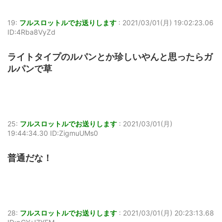
19:
フルスロットルでお送りします
:
2021/03/01(月) 19:02:23.06
ID:4Rba8VyZd
ライトタイプのルパンとか珍しいやんと思ったらガ
ルパンで草
25:
フルスロットルでお送りします
:
2021/03/01(月)
19:44:34.30 ID:ZigmuUMs0
普通だな！
28:
フルスロットルでお送りします
:
2021/03/01(月) 20:23:13.68