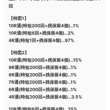
回
【特図1】
10R通(時短200回+残保留4個)…1%
10R通(時短6回+残保留4個)…2%
4R通(時短1回+残保留4個)…97%
【特図2】
10R通(時短200回+残保留4個)…15%
9R通(時短200回+残保留4個)…1%
8R通(時短200回+残保留4個)…1%
7R通(時短200回+残保留4個)…1%
6R通(時短200回+残保留4個)…1%
4R通(時短200回+残保留4個)…3.5%
10R通(時短6回+残保留4個)…35%