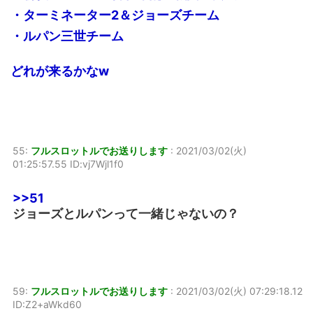
・ターミネーター2＆ジョーズチーム
・ルパン三世チーム
どれが来るかなw
55:
フルスロットルでお送りします
:
2021/03/02(火)
01:25:57.55 ID:vj7Wjl1f0
>>51
ジョーズとルパンって一緒じゃないの？
59:
フルスロットルでお送りします
:
2021/03/02(火) 07:29:18.12
ID:Z2+aWkd60