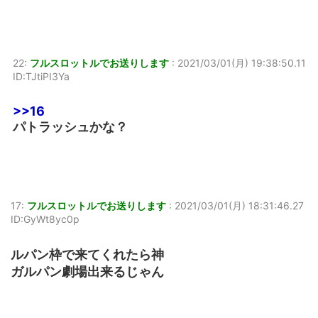
22:
フルスロットルでお送りします
:
2021/03/01(月) 19:38:50.11
ID:TJtiPI3Ya
>>16
パトラッシュかな？
17:
フルスロットルでお送りします
:
2021/03/01(月) 18:31:46.27
ID:GyWt8yc0p
ルパン枠で来てくれたら神
ガルパン劇場出来るじゃん