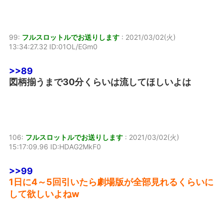
99:
フルスロットルでお送りします
:
2021/03/02(火)
13:34:27.32 ID:01OL/EGm0
>>89
図柄揃うまで30分くらいは流してほしいよは
106:
フルスロットルでお送りします
:
2021/03/02(火)
15:17:09.96 ID:HDAG2MkF0
>>99
1日に4～5回引いたら劇場版が全部見れるくらいに
して欲しいよねw