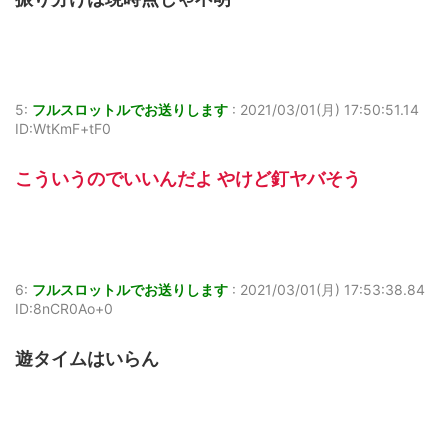
5:
フルスロットルでお送りします
:
2021/03/01(月) 17:50:51.14
ID:WtKmF+tF0
こういうのでいいんだよ やけど釘ヤバそう
6:
フルスロットルでお送りします
:
2021/03/01(月) 17:53:38.84
ID:8nCR0Ao+0
遊タイムはいらん