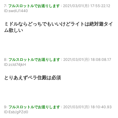
7:
フルスロットルでお送りします
:
2021/03/01(月) 17:55:22.12
ID:swdIJ1440
ミドルならどっちでもいいけどライトは絶対遊タイ
ム欲しい
8:
フルスロットルでお送りします
:
2021/03/01(月) 18:08:08.17
ID:zcld74jkH
とりあえずペラ住殿は必須
9:
フルスロットルでお送りします
:
2021/03/01(月) 18:10:40.93
ID:Esb/gPZd0