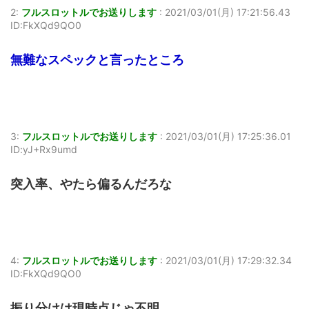
2:
フルスロットルでお送りします
:
2021/03/01(月) 17:21:56.43
ID:FkXQd9QO0
無難なスペックと言ったところ
3:
フルスロットルでお送りします
:
2021/03/01(月) 17:25:36.01
ID:yJ+Rx9umd
突入率、やたら偏るんだろな
4:
フルスロットルでお送りします
:
2021/03/01(月) 17:29:32.34
ID:FkXQd9QO0
振り分けは現時点じゃ不明