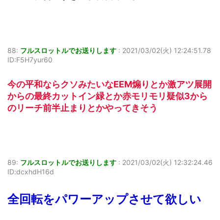
88:
フルスロットルでお送りします
:
2021/03/02(火) 12:24:51.78
ID:F5H7yur60
今の平和ならクソみたいなEEM煽りとか激アツ展開
からの最終カットイン緑とか赤モリモリ疑似3から
のリーチ前半止まりとかやってきそう
89:
フルスロットルでお送りします
:
2021/03/02(火) 12:32:24.46
ID:dcxhdH16d
全回転をパワーアップさせて欲しい