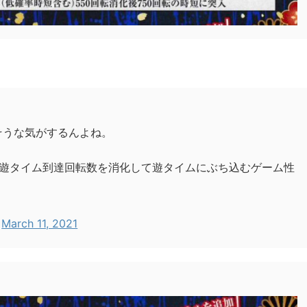
りそうな気がするんよね。
遊タイム到達回転数を消化して遊タイムにぶち込むゲーム性
)
March 11, 2021