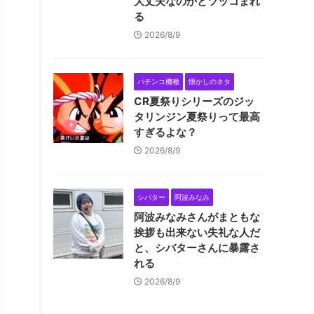
大丈夫なのかとツッコまれ
る
2026/8/9
パチンコ機種
懐かしのネタ
CR夏祭りシリーズのジッ
タリンジン夏祭りって最高
すぎるよな？
2026/8/9
シバター
阿波みなみ
阿波みなみさんがまともな
挨拶も出来ない失礼な人だ
と、シバターさんに暴露さ
れる
2026/8/9