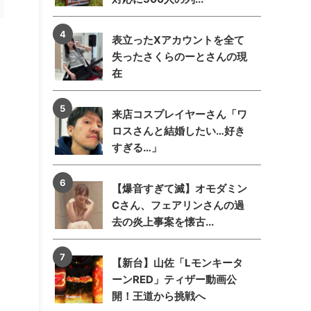
表立ったXアカウントを全て
失ったさくらのーとさんの現
在
来店コスプレイヤーさん「ワ
ロスさんと結婚したい…好き
すぎる…」
【爆音すぎて滅】オモダミン
Cさん、フェアリンさんの過
去の炎上事案を懐古...
【新台】山佐「Lモンキータ
ーンRED」ティザー動画公
開！王道から挑戦へ