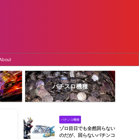
About
パチスロ機種
パチンコ機種
ゾロ目日でも全然回らない
のだが、回らないパチンコ