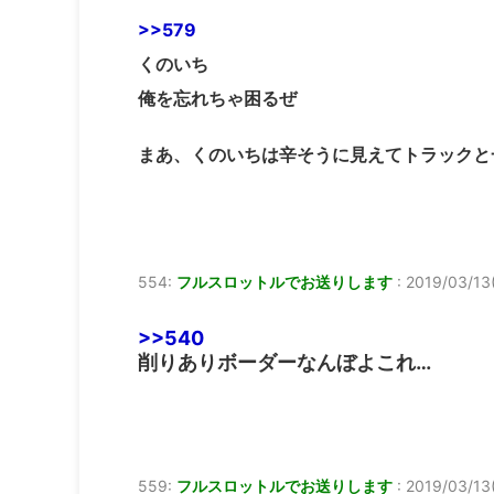
>>579
くのいち
俺を忘れちゃ困るぜ
まあ、くのいちは辛そうに見えてトラックと
554:
フルスロットルでお送りします
:
2019/03/13(
>>540
削りありボーダーなんぼよこれ…
559:
フルスロットルでお送りします
:
2019/03/13