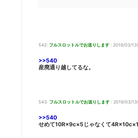
542:
フルスロットルでお送りします
:
2019/03/13(
>>540
産廃通り越してるな。
543:
フルスロットルでお送りします
:
2019/03/13(
>>540
せめて10R×9c×5じゃなくて4R×10c