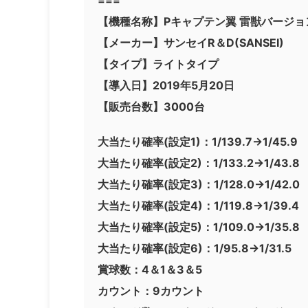
【機種名称】Pキャプテン翼 雷獣バージョ
【メーカー】サンセイR＆D(SANSEI)
【タイプ】ライトタイプ
【導入日】2019年5月20日
【販売台数】3000台
大当たり確率(設定1)：1/139.7→1/45.9
大当たり確率(設定2)：1/133.2→1/43.8
大当たり確率(設定3)：1/128.0→1/42.0
大当たり確率(設定4)：1/119.8→1/39.4
大当たり確率(設定5)：1/109.0→1/35.8
大当たり確率(設定6)：1/95.8→1/31.5
賞球数：4＆1＆3＆5
カウント：9カウント