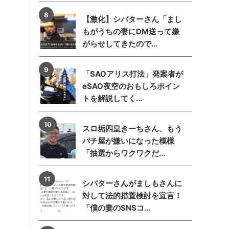
【激化】シバターさん「まし
もがうちの妻にDM送って嫌
がらせしてきたので...
「SAOアリス打法」発案者が
eSAO夜空のおもしろポイン
トを解説してく...
スロ垢四皇きーちさん、もう
パチ屋が嫌いになった模様
「抽選からワクワクだ...
シバターさんがましもさんに
対して法的措置検討を宣言！
「僕の妻のSNSコ...