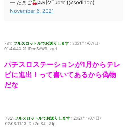
— たまご
ｽﾛｯﾄVTuber (@sodihop)
November 6, 2021
781:
フルスロットルでお送りします
:
2021/11/07(日)
01:44:40.21 ID:mSAW9Jzqd
パチスロステーションが1月からテレ
ビに進出！って書いてあるから偽物
だな
782:
フルスロットルでお送りします
:
2021/11/07(日)
02:08:11.13 ID:x7mSJsUUp