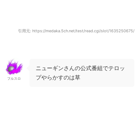
引用元: https://medaka.5ch.net/test/read.cgi/slot/1635250675/
ニューギンさんの公式番組でテロッ
プやらかすのは草
フルスロ