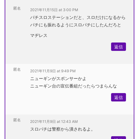
匿名
2021年11月15日 at 3:00 PM
パチスロステーションだと、スロだけになるから
パチにも振れるようにスロパチにしたんだろと
マヂレス
返信
匿名
2021年11月9日 at 9:49 PM
ニューギンがスポンサーかよ
ニューギン台の宣伝番組だったらつまらんな
返信
匿名
2021年11月9日 at 12:43 AM
スロパチは警察から潰されるよ。