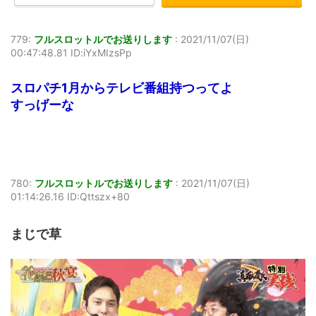
779:
フルスロットルでお送りします
:
2021/11/07(日)
00:47:48.81 ID:iYxMIzsPp
スロパチ1月からテレビ番組持つってよ
すっげーな
780:
フルスロットルでお送りします
:
2021/11/07(日)
01:14:26.16 ID:Qttszx+80
まじで草