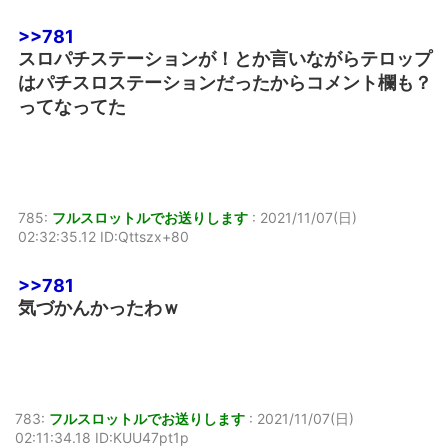
>>781
スロパチステーションが！とか言いながらテロップ
はパチスロステーションだったからコメント欄も？
ってなってた
785:
フルスロットルでお送りします
:
2021/11/07(日)
02:32:35.12 ID:Qttszx+80
>>781
気づかんかったわｗ
783:
フルスロットルでお送りします
:
2021/11/07(日)
02:11:34.18 ID:KUU47pt1p