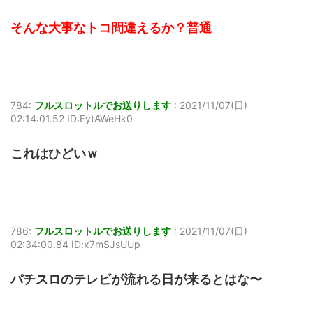
そんな大事なトコ間違えるか？普通
784:
フルスロットルでお送りします
:
2021/11/07(日)
02:14:01.52 ID:EytAWeHk0
これはひどいｗ
786:
フルスロットルでお送りします
:
2021/11/07(日)
02:34:00.84 ID:x7mSJsUUp
パチスロのテレビが流れる日が来るとはな〜