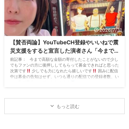
2026/7/31
【賛否両論】YouTubeCH登録やいいねで震
災支援をすると宣言した演者さん「今まで
高額な金額の寄付したことがないので少し
前記事： 今まで高額な金額の寄付したことがないので少し
でもファンの方に後押ししてもらって募金できればと思った
でもファンの方に後押ししてもらって募金
次第です
少しでも力になれたら嬉しいです
因みに配信
できればと思った次第です」
中は募金の告知はせず、いつも通りの配信での登録者数、い
いね数で募金させていただきます
…
https://t.co/PGhUyUOxkU — その辺にいる佐々木
(@sas
...
もっと読む