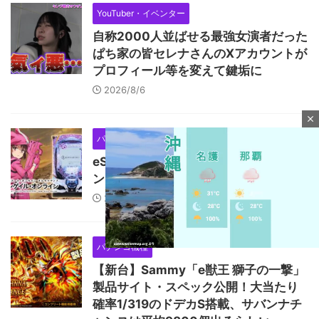
YouTuber・イベンター
自称2000人並ばせる最強女演者だった
ぱち家の皆セレナさんのXアカウントが
プロフィール等を変えて鍵垢に
2026/8/6
close
パチンコ機種
eSAOオルタナティブ ガンゲイル・オ
ンラインが稼働貢献8週で終了
2026/8/6
パチンコ機種
【新台】Sammy「e獣王 獅子の一撃」
製品サイト・スペック公開！大当たり
M
u
確率1/319のドデカS搭載、サバンナチ
t