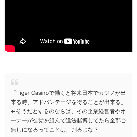
「Tiger Casinoで働くと将来日本でカジノが出
来る時、アドバンテージを得ることが出来る」
←そうだとするのならば、その企業経営者やオ
ーナーが徒党を組んで違法賭博してたら全部台
無しになるってことは、判るよな？