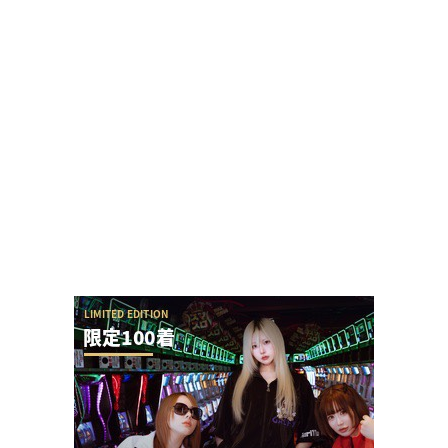
おゆんさんがSAPチャンネルの冠番組「梅探偵お
ゆん」を体調不良を理由に卒業
ガーデン大宮北店・ニューアサヒ府中四谷店が8月
16日で閉店へ
eSAO夜空が利益を取りづらく等価ホールから不評
な反面、期待値勢は見向きもせずエンジョイ勢...
eSAO夜空の回転体って狙い撃ちの攻略出来そうじ
ゃね？→SAOアリス打法が提唱される