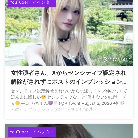
YouTuber・イベンター
2026/8/2
女性演者さん、Xからセンシティブ認定され
解除がされずにポストのインプレッション
が伸びない模様
センシティブ設定解除されないから永遠にインプ伸びなくて
ほんまに悔しい
センシティブなこと1個もないのに酷すぎ
る
— ふわちゃん
(@P_fwch) August 2, 2026 ※軒並
みのインプレッションが軒並み1000imp以下
YouTuber・イベンター