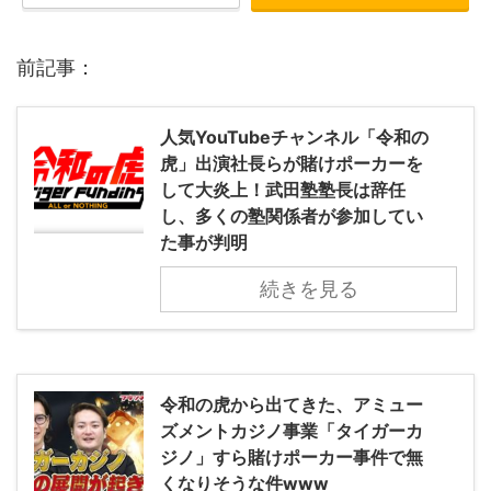
前記事：
人気YouTubeチャンネル「令和の
虎」出演社長らが賭けポーカーを
して大炎上！武田塾塾長は辞任
し、多くの塾関係者が参加してい
た事が判明
続きを見る
令和の虎から出てきた、アミュー
ズメントカジノ事業「タイガーカ
ジノ」すら賭けポーカー事件で無
くなりそうな件www