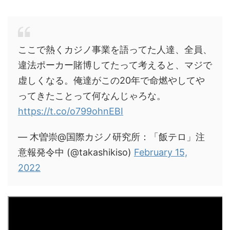
ここで熱くカジノ事業を語ってた人達、全員、
違法ポーカー賭博してたって考えると、マジで
虚しくなる。俺達がこの20年で命燃やしてや
ってきたことって何なんじゃろな。
https://t.co/o799ohnEBI
— 木曽崇@国際カジノ研究所：「飯テロ」注
意報発令中 (@takashikiso)
February 15,
2022