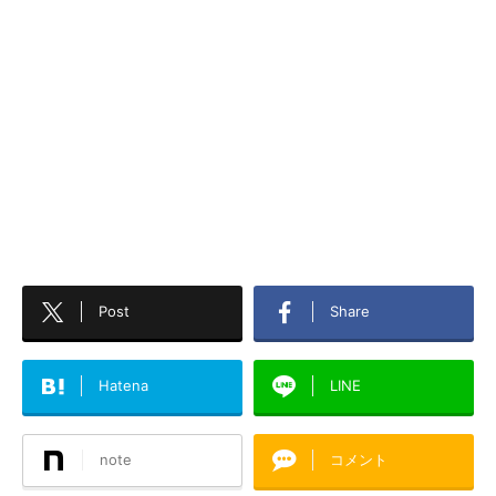
Post
Share
Hatena
LINE
note
コメント