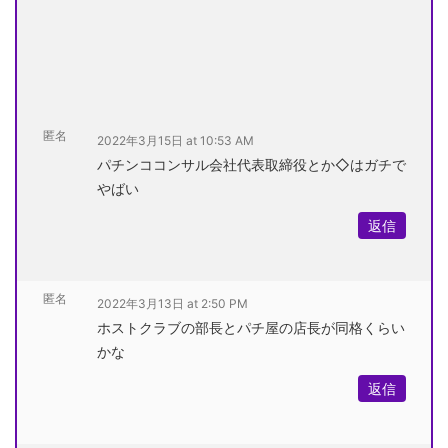
匿名
2022年3月15日 at 10:53 AM
パチンココンサル会社代表取締役とか◇はガチで
やばい
返信
匿名
2022年3月13日 at 2:50 PM
ホストクラブの部長とパチ屋の店長が同格くらい
かな
返信