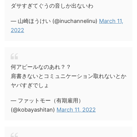
ダサすぎてぐうの音しか出ないわ
— 山崎ほうけい (@inuchannelinu)
March 11,
2022
何アピールなのあれ？？
肩書きないとコミュニケーション取れないとか
ヤバすぎでしょ
— ファットモー（有期雇用）
(@kobayashitan)
March 11, 2022