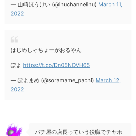
— 山崎ほうけい (@inuchannelinu)
March 11,
2022
はじめしゃちょーがおるやん
ぽよ
https://t.co/Dn05NDVH65
— ぽよまめ (@soramame_pachi)
March 12,
2022
パチ屋の店長っていう役職でチヤホ