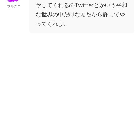
ヤしてくれるのTwitterとかいう平和
フルスロ
な世界の中だけなんだから許してや
ってくれよ。