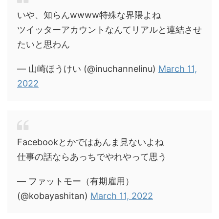
いや、知らんwwww特殊な界隈よね
ツイッターアカウントなんてリアルと連結させ
たいと思わん
— 山崎ほうけい (@inuchannelinu)
March 11,
2022
Facebookとかではあんま見ないよね
仕事の話ならあっちでやれやって思う
— ファットモー（有期雇用）
(@kobayashitan)
March 11, 2022