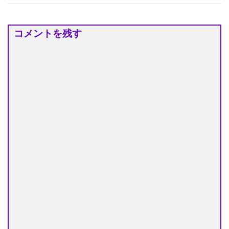
コメントを残す