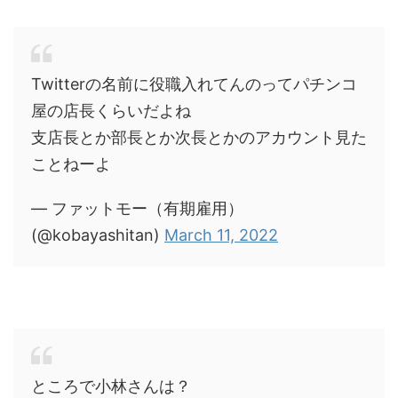
Twitterの名前に役職入れてんのってパチンコ
屋の店長くらいだよね
支店長とか部長とか次長とかのアカウント見た
ことねーよ
— ファットモー（有期雇用）
(@kobayashitan)
March 11, 2022
ところで小林さんは？