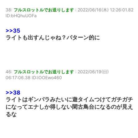
38:
フルスロットルでお送りします
:
2022/06/16(木) 12:26:01.82
ID:bHQhuUOFa
>>35
ライトも出すんじゃね？パターン的に
46:
フルスロットルでお送りします
:
2022/06/19(日)
06:17:06.38 ID:IOOEwo460
>>38
ライトはギンパラみたいに遊タイムつけてガチガチ
になってエナしか得しない閑古鳥台になるのが見え
るな