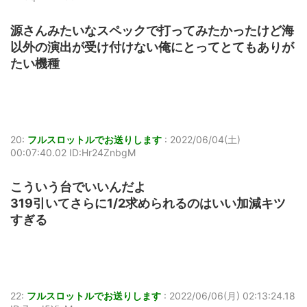
源さんみたいなスペックで打ってみたかったけど海
以外の演出が受け付けない俺にとってとてもありが
たい機種
20:
フルスロットルでお送りします
:
2022/06/04(土)
00:07:40.02 ID:Hr24ZnbgM
こういう台でいいんだよ
319引いてさらに1/2求められるのはいい加減キツ
すぎる
22:
フルスロットルでお送りします
:
2022/06/06(月) 02:13:24.18