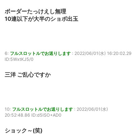
ボーダーたっけえし無理
10連以下が大半のショボ出玉
6:
フルスロットルでお送りします
:
2022/06/01(水) 16:20:02.29
ID:5WxtKJ5/0
三洋 ご乱心ですか
10:
フルスロットルでお送りします
:
2022/06/01(水)
20:52:48.86 ID:d5ISO+AD0
ショック～(笑)