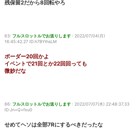
残保留2だから8回転やろ
63:
フルスロットルでお送りします
:
2022/07/04(月)
16:45:42.27 ID:h7BYIhsLM
ボーダー20回かよ
イベントで21回とか22回回っても
微妙だな
66:
フルスロットルでお送りします
:
2022/07/07(木) 22:48:37.33
ID:Jn+Q+fxu0
せめてヘソは全部7Rにするべきだったな