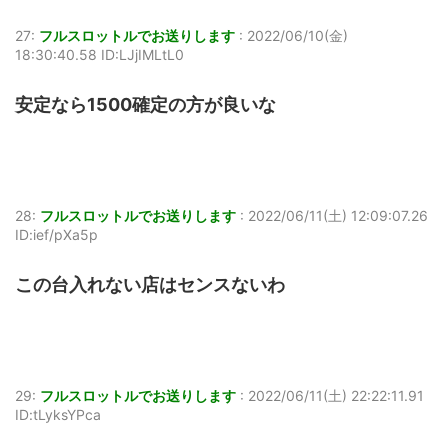
27:
フルスロットルでお送りします
:
2022/06/10(金)
18:30:40.58 ID:LJjIMLtL0
安定なら1500確定の方が良いな
28:
フルスロットルでお送りします
:
2022/06/11(土) 12:09:07.26
ID:ief/pXa5p
この台入れない店はセンスないわ
29:
フルスロットルでお送りします
:
2022/06/11(土) 22:22:11.91
ID:tLyksYPca