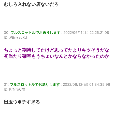
むしろ入れない店ないだろ
30:
フルスロットルでお送りします
:
2022/06/11(土) 22:25:21.08
ID:tPBn+suRd
ちょっと期待してたけど思ってたよりキツそうだな
初当たり確率もうちょいなんとかならなかったのか
31:
フルスロットルでお送りします
:
2022/06/12(日) 01:34:35.96
ID:jKrNfpC/0
出玉ウ●チすぎる