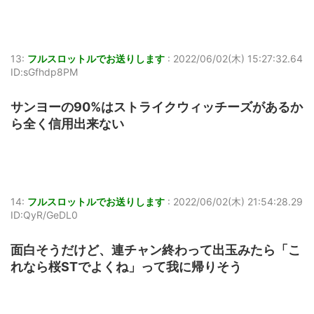
13:
フルスロットルでお送りします
:
2022/06/02(木) 15:27:32.64
ID:sGfhdp8PM
サンヨーの90%はストライクウィッチーズがあるか
ら全く信用出来ない
14:
フルスロットルでお送りします
:
2022/06/02(木) 21:54:28.29
ID:QyR/GeDL0
面白そうだけど、連チャン終わって出玉みたら「こ
れなら桜STでよくね」って我に帰りそう