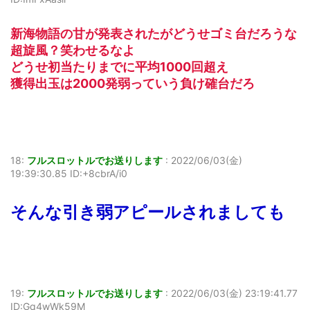
新海物語の甘が発表されたがどうせゴミ台だろうな
超旋風？笑わせるなよ
どうせ初当たりまでに平均1000回超え
獲得出玉は2000発弱っていう負け確台だろ
18:
フルスロットルでお送りします
:
2022/06/03(金)
19:39:30.85 ID:+8cbrA/i0
そんな引き弱アピールされましても
19:
フルスロットルでお送りします
:
2022/06/03(金) 23:19:41.77
ID:Gq4wWk59M