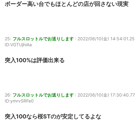
ボーダー高い台でもほとんどの店が回さない現実
25:
フルスロットルでお送りします
:
2022/06/10(金) 14:54:01.25
ID:VGTUjhiAa
突入100%は評価出来る
26:
フルスロットルでお送りします
:
2022/06/10(金) 17:30:40.77
ID:ymrvSRFe0
突入100なら桜STのが安定してるよな