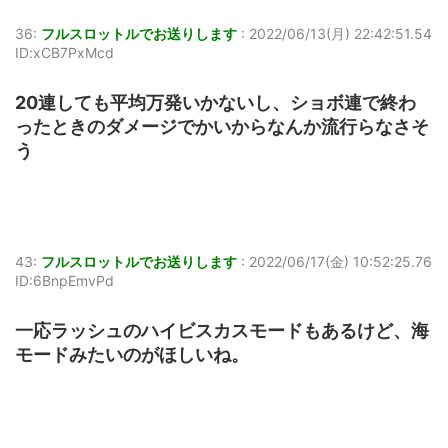
36:
フルスロットルでお送りします
:
2022/06/13(月) 22:42:51.54
ID:xCB7PxMcd
20連しても平均万発いかないし、ショボ連で終わ
ったときのダメージでかいからなんか流行らなさそ
う
43:
フルスロットルでお送りします
:
2022/06/17(金) 10:52:25.76
ID:6BnpEmvPd
一応ラッシュのハイビスカスモードもあるけど、海
モードみたいのがほしいね。