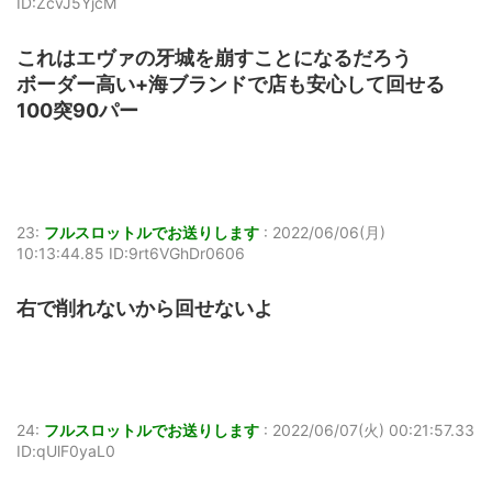
ID:ZcvJ5YjcM
これはエヴァの牙城を崩すことになるだろう
ボーダー高い+海ブランドで店も安心して回せる
100突90パー
23:
フルスロットルでお送りします
:
2022/06/06(月)
10:13:44.85 ID:9rt6VGhDr0606
右で削れないから回せないよ
24:
フルスロットルでお送りします
:
2022/06/07(火) 00:21:57.33
ID:qUlF0yaL0