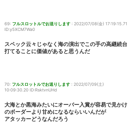
69:
フルスロットルでお送りします
:
2022/07/08(金) 17:19:15.71
ID:y5XCM7Wa0
スペック云々じゃなく海の演出でこの手の高継続台
打てることに価値があると思うんだ
70:
フルスロットルでお送りします
:
2022/07/09(土)
10:09:30.20 ID:RsktvnUHd
大海とか黒海みたいにオーバー入賞が容易で見かけ
のボーダーより甘めになるならいいんだが
アタッカーどうなんだろう