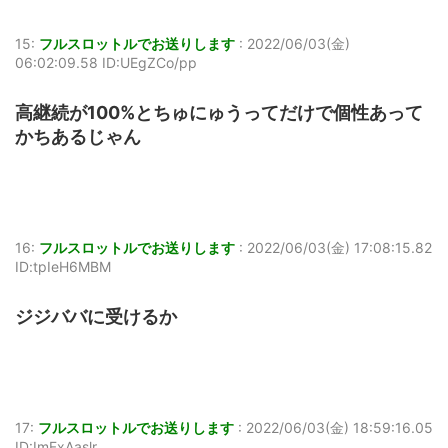
15:
フルスロットルでお送りします
:
2022/06/03(金)
06:02:09.58 ID:UEgZCo/pp
高継続が100%とちゅにゅうってだけで個性あって
かちあるじゃん
16:
フルスロットルでお送りします
:
2022/06/03(金) 17:08:15.82
ID:tpIeH6MBM
ジジババに受けるか
17:
フルスロットルでお送りします
:
2022/06/03(金) 18:59:16.05
ID:ImFxAaslr