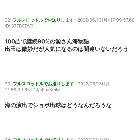
32:
フルスロットルでお送りします
:
2022/06/13(月) 17:09:57.68
ID:lS77DEDV0
100凸で継続90%の源さん海物語
出玉は微妙だが人気になるのは間違いないだろう
33:
フルスロットルでお送りします
:
2022/06/13(月)
17:58:00.65 ID:I/sEoaXmM
海の演出でショボ出球はどうなんだろうな
34:
フルスロットルでお送りします
:
2022/06/13(月)