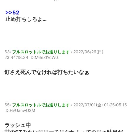
>>52
止め打ちしろよ…
53:
フルスロットルでお送りします
:
2022/06/26(日)
23:44:18.34 ID:M6eZlYcW0
釘さえ死んでなければ打ちたいなぁ
55:
フルスロットルでお送りします
:
2022/07/01(金) 01:25:05.15
ID:HvUanwU3M
ラッシュ中