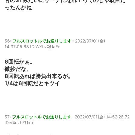
甘のSTみたいにリーチになれ！ってのじゃ駄目だ
ったんかね
56:
フルスロットルでお送りします
:
2022/07/01(金)
14:37:05.63 ID:WYLvQUaEd
6回転かぁ。
微妙だな。
8回転あれば勝負出来るが。
1/4は6回転だとキツイ
57:
フルスロットルでお送りします
:
2022/07/01(金) 14:52:26.72
ID:v4czhZUxp