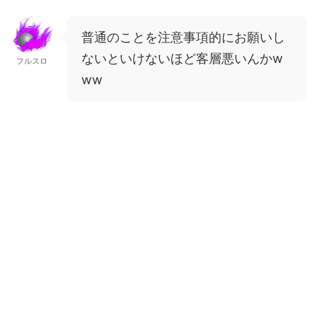
普通のことを注意事項的にお願いし
ないといけないほど客層悪いんかw
フルスロ
ww