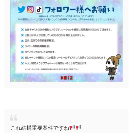
これ結構重要案件ですね