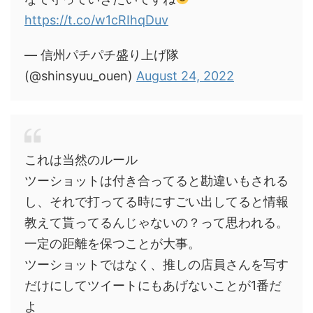
https://t.co/w1cRIhqDuv
— 信州パチパチ盛り上げ隊
(@shinsyuu_ouen)
August 24, 2022
これは当然のルール
ツーショットは付き合ってると勘違いもされる
し、それで打ってる時にすごい出してると情報
教えて貰ってるんじゃないの？って思われる。
一定の距離を保つことが大事。
ツーショットではなく、推しの店員さんを写す
だけにしてツイートにもあげないことが1番だ
よ