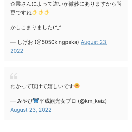
企業さんによって違いが微妙にありますから尚
更ですね
かしこまりました(^_^ゞ
— しげお (@5050kingpeka)
August 23,
2022
わかって頂けて嬉しいです
— みやび
平成観光女プロ (@km_keiz)
August 23, 2022