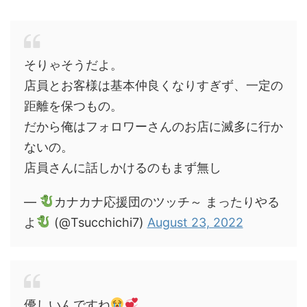
そりゃそうだよ。
店員とお客様は基本仲良くなりすぎず、一定の
距離を保つもの。
だから俺はフォロワーさんのお店に滅多に行か
ないの。
店員さんに話しかけるのもまず無し
—
カナカナ応援団のツッチ～ まったりやる
よ
(@Tsucchichi7)
August 23, 2022
優しいんですね