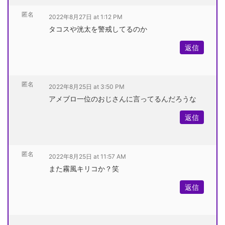
匿名
2022年8月27日 at 1:12 PM
タコスや洸太を警戒してるのか
返信
匿名
2022年8月25日 at 3:50 PM
アメブロ一位のおじさんに言ってるんだろうな
返信
匿名
2022年8月25日 at 11:57 AM
また霧風キリコか？笑
返信