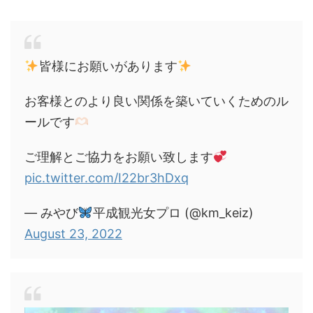
皆様にお願いがあります
お客様とのより良い関係を築いていくためのル
ールです
ご理解とご協力をお願い致します
pic.twitter.com/I22br3hDxq
— みやび
平成観光女プロ (@km_keiz)
August 23, 2022