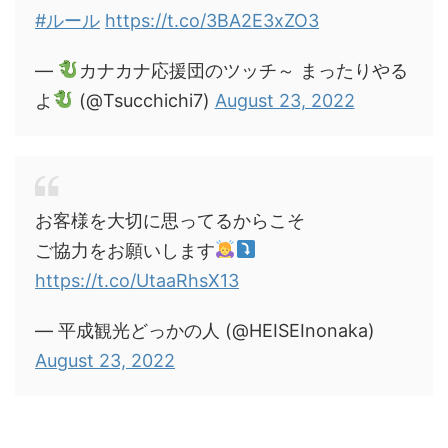
#ルール
https://t.co/3BA2E3xZO3
—
カナカナ応援団のツッチ～ まったりやる
よ
(@Tsucchichi7)
August 23, 2022
お客様を大切に思ってるからこそ
ご協力をお願いします
https://t.co/UtaaRhsX13
— 平成観光どっかの人 (@HEISEInonaka)
August 23, 2022