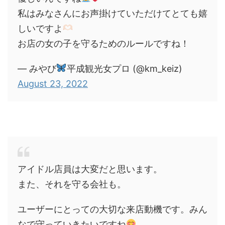
私はみなさんにお声掛けていただけてとても嬉
しいですよ
お店の女の子を守るためのルールですね！
— みやび
平成観光女プロ (@km_keiz)
August 23, 2022
アイドル店員は大変だと思います。
また、それを守る会社も。
ユーザーにとっての大切な来店動機です。みん
なで守っていきたいですね