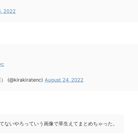
4, 2022
vc
irakiratenc)
August 24, 2022
てないやろっていう画像で草生えてまとめちゃった。