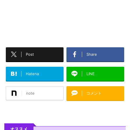
Post
Share
Hatena
LINE
note
コメント
オススメ