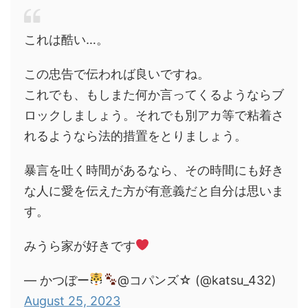
これは酷い…。
この忠告で伝われば良いですね。
これでも、もしまた何か言ってくるようならブ
ロックしましょう。それでも別アカ等で粘着さ
れるようなら法的措置をとりましょう。
暴言を吐く時間があるなら、その時間にも好き
な人に愛を伝えた方が有意義だと自分は思いま
す。
みうら家が好きです
— かつぼー
@コパンズ☆ (@katsu_432)
August 25, 2023