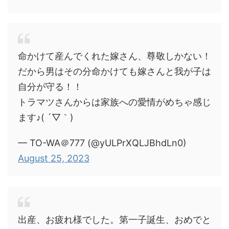
命かけて産んでくれた嫁さん、尊敬しかない！
だから男はその分命かけても嫁さんと我が子は
自分が守る！！
トラマツさんからは家族への愛情がめちゃ感じ
ます♪( ´▽｀)
— TO-WA＠777 (@yULPrXQLJBhdLn0)
August 25, 2023
出産、お疲れ様でした。第一子誕生、おめでと