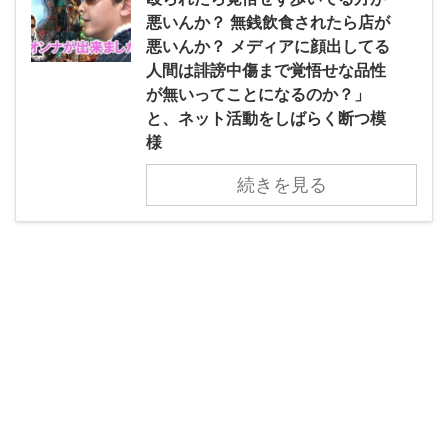
悪いんか？ 無銭飲食されたら店が
悪いんか？ メディアに顔出してる
人間は誹謗中傷まで覚悟せな品性
が無いってことになるのか？」
と、ネット活動をしばらく断つ模
様
続きを見る