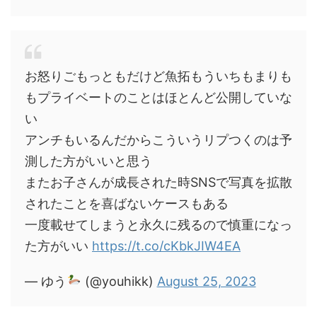
お怒りごもっともだけど魚拓もういちもまりも
もプライベートのことはほとんど公開していな
い
アンチもいるんだからこういうリプつくのは予
測した方がいいと思う
またお子さんが成長された時SNSで写真を拡散
されたことを喜ばないケースもある
一度載せてしまうと永久に残るので慎重になっ
た方がいい
https://t.co/cKbkJIW4EA
— ゆう
(@youhikk)
August 25, 2023