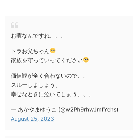
お暇なんですね、、、
トラお父ちゃん
家族を守っていってください
価値観が全く合わないので、、
スルーしましょう、
幸せなときに泣いてしまう、、、
— あかやまゆうこ (@w2Ph9rhwJmfYehs)
August 25, 2023