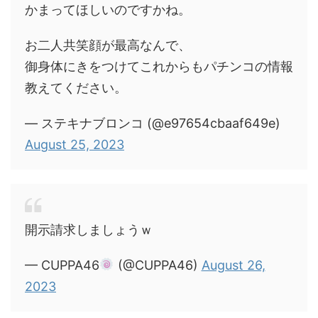
かまってほしいのですかね。
お二人共笑顔が最高なんで、
御身体にきをつけてこれからもパチンコの情報
教えてください。
— ステキナブロンコ (@e97654cbaaf649e)
August 25, 2023
開示請求しましょうｗ
— CUPPA46
(@CUPPA46)
August 26,
2023