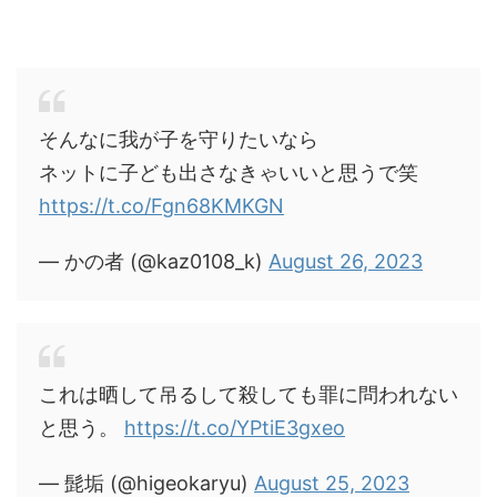
そんなに我が子を守りたいなら
ネットに子ども出さなきゃいいと思うで笑
https://t.co/Fgn68KMKGN
— かの者 (@kaz0108_k)
August 26, 2023
これは晒して吊るして殺しても罪に問われない
と思う。
https://t.co/YPtiE3gxeo
— 髭垢 (@higeokaryu)
August 25, 2023