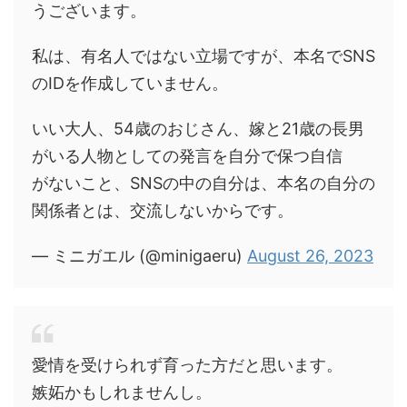
うございます。
私は、有名人ではない立場ですが、本名でSNS
のIDを作成していません。
いい大人、54歳のおじさん、嫁と21歳の長男
がいる人物としての発言を自分で保つ自信
がないこと、SNSの中の自分は、本名の自分の
関係者とは、交流しないからです。
— ミニガエル (@minigaeru)
August 26, 2023
愛情を受けられず育った方だと思います。
嫉妬かもしれませんし。