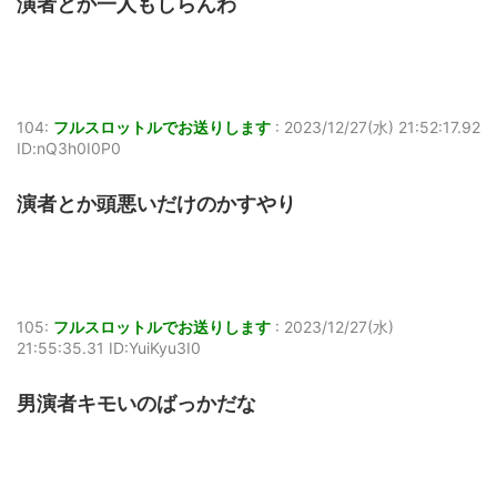
演者とか一人もしらんわ
104:
フルスロットルでお送りします
:
2023/12/27(水) 21:52:17.92
ID:nQ3h0I0P0
演者とか頭悪いだけのかすやり
105:
フルスロットルでお送りします
:
2023/12/27(水)
21:55:35.31 ID:YuiKyu3I0
男演者キモいのばっかだな