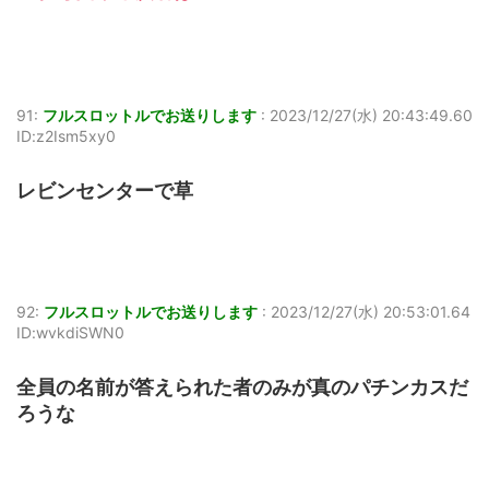
91:
フルスロットルでお送りします
:
2023/12/27(水) 20:43:49.60
ID:z2Ism5xy0
レビンセンターで草
92:
フルスロットルでお送りします
:
2023/12/27(水) 20:53:01.64
ID:wvkdiSWN0
全員の名前が答えられた者のみが真のパチンカスだ
ろうな