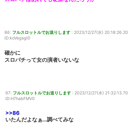
86:
フルスロットルでお送りします
:
2023/12/27(水) 20:18:26.20
ID:koVegsgI0
確かに
スロパチって女の演者いないな
97:
フルスロットルでお送りします
:
2023/12/27(水) 21:32:13.70
ID:H7habFMV0
>>86
いたんだよなぁ…調べてみな