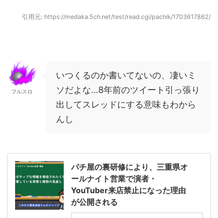
引用元: https://medaka.5ch.net/test/read.cgi/pachik/1703617862/
いつくるのか書いてないの、凄いミ
ソだよな…8年前のツイート引っ張り
フルスロ
出してスレッドにする意味もわから
んし
パチ屋の裏研修により、三重県オ
ールナイト営業で演者・
YouTuber来店禁止になった理由
が公開される