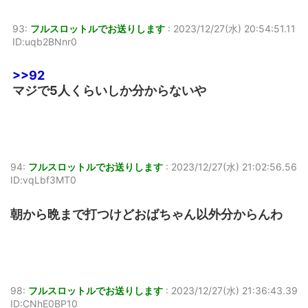
93:
フルスロットルでお送りします
:
2023/12/27(水) 20:54:51.11
ID:uqb2BNnr0
>>92
マジで5人くらいしか分からないや
94:
フルスロットルでお送りします
:
2023/12/27(水) 21:02:56.56
ID:vqLbf3MT0
朝から晩まで打つけどおばちゃん以外分からんわ
98:
フルスロットルでお送りします
:
2023/12/27(水) 21:36:43.39
ID:CNhE0BP10