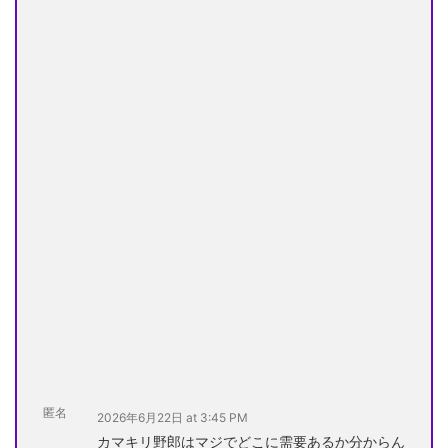
匿名
2026年6月22日 at 3:45 PM
カマキリ野郎はマジでどこに需要あるか分からん