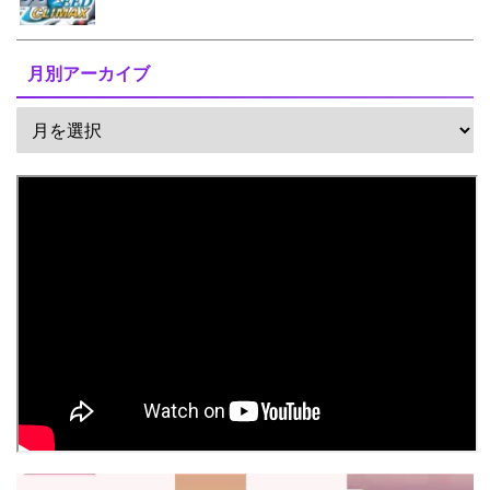
月別アーカイブ