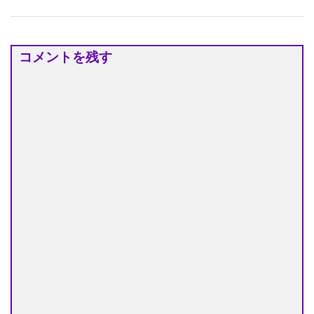
コメントを残す