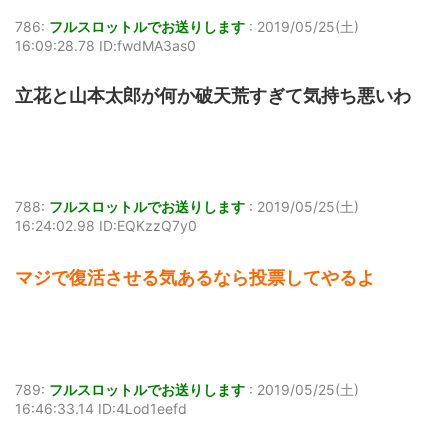
786:
フルスロットルでお送りします
:
2019/05/25(土)
16:09:28.78 ID:fwdMA3as0
立花と山本太郎が何か破天荒すぎて気持ち悪いわ
788:
フルスロットルでお送りします
:
2019/05/25(土)
16:24:02.98 ID:EQKzzQ7y0
マジで復活させる気あるなら投票してやるよ
789:
フルスロットルでお送りします
:
2019/05/25(土)
16:46:33.14 ID:4Lod1eefd