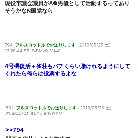
現役市議会議員がA●男優として活動するってあり
そうだなN国党なら
794:
フルスロットルでお送りします
:
2019/05/25(土)
17:20:44.86 ID:BMvOrVd40
4号機復活＋雀荘もパチくらい賭けれるようにして
くれたら俺らは投票するよな
802:
フルスロットルでお送りします
:
2019/05/25(土)
21:46:47.49 ID:Ogu9EdXPM
>>794