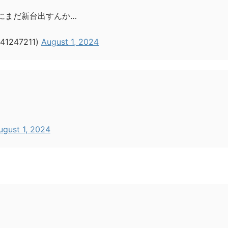
にまだ新台出すんか…
1247211)
August 1, 2024
ugust 1, 2024