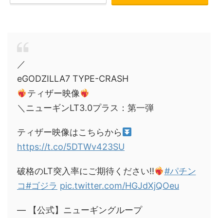
／
eGODZILLA7 TYPE-CRASH
ティザー映像
＼ニューギンLT3.0プラス：第一弾
ティザー映像はこちらから
https://t.co/5DTWv423SU
破格のLT突入率にご期待ください!!
#パチン
コ
#ゴジラ
pic.twitter.com/HGJdXjQOeu
— 【公式】ニューギングループ