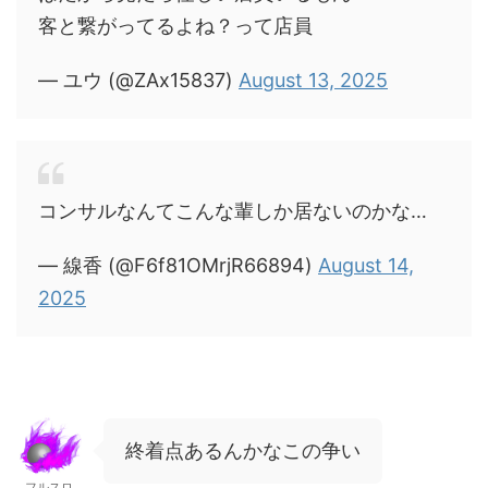
客と繋がってるよね？って店員
— ユウ (@ZAx15837)
August 13, 2025
コンサルなんてこんな輩しか居ないのかな…
— 線香 (@F6f81OMrjR66894)
August 14,
2025
終着点あるんかなこの争い
フルスロ