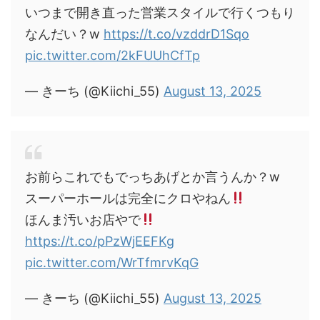
いつまで開き直った営業スタイルで行くつもり
なんだい？w
https://t.co/vzddrD1Sqo
pic.twitter.com/2kFUUhCfTp
— きーち (@Kiichi_55)
August 13, 2025
お前らこれでもでっちあげとか言うんか？w
スーパーホールは完全にクロやねん
ほんま汚いお店やで
https://t.co/pPzWjEEFKg
pic.twitter.com/WrTfmrvKqG
— きーち (@Kiichi_55)
August 13, 2025