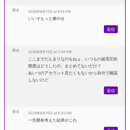
匿名
2025年8月15日 at 9:15 PM
いいぞもっと燃やせ
返信
匿名
2025年8月15日 at 7:34 PM
ここまでだんまりなのもねぇ、いつもの超高圧的
態度はどうしたの。まとめてないだけ？
あいつのアカウント見たくもないから自分で確認
しないけど
返信
匿名
2025年8月15日 at 3:35 PM
一生懸命考えた結果がこれ