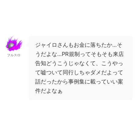
ジャイロさんもお金に落ちたか…そ
うだよな…PR規制ってそもそも来店
フルスロ
告知どうこうじゃなくて、こうやっ
て嘘ついて同行しちゃダメだよって
話だったから事例集に載っていい案
件だよなぁ