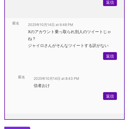
返信
匿名
2025年10月14日 at 6:48 PM
Xのアカウント乗っ取られ別人のツイートじゃ
ね？
ジャイロさんがそんなツイートする訳がない
返信
匿名
2025年10月14日 at 8:43 PM
信者おけ
返信