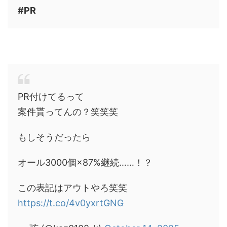
#PR
PR付けてるって
案件貰ってんの？笑笑笑
もしそうだったら
オール3000個×87%継続……！？
この表記はアウトやろ笑笑
https://t.co/4v0yxrtGNG