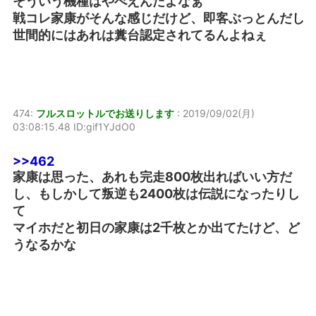
そういう機種はやべえんだよなぁ
戦コレ家康がそんな感じだけど、即客ぶっとんだし
世間的にはあれは糞台認定されてるんよねぇ
474:
フルスロットルでお送りします
:
2019/09/02(月)
03:08:15.48 ID:gif1YJdO0
>>462
家康は思った、あれも完走800枚出ればいい方だ
し、もしかして叛逆も2400枚は伝説になったりし
て
マイホだと初日の家康は2千枚とか出てたけど、ど
うなるかな