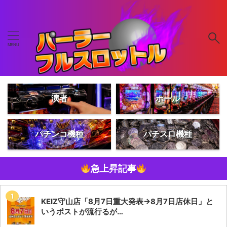
演者
ホール
パチンコ機種
パチスロ機種
急上昇記事
KEIZ守山店「8月7日重大発表→8月7日店休日」と
いうポストが流行るが…