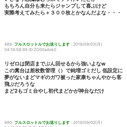
もちろん自分も来たらジャンプして喜ぶけど
実際考えてみたら＋３００枚とかなんだよな・・・
489:
フルスロットルでお送りします
:
2019/09/02(月)
04:19:58.99 ID:ZO00aAnk0
リゼロは閉店までぶん回せるから強いよなw
この糞台は差枚数管理（）で純増ゴミだし 低設定に
夢がないまどマギのガワ被った家康ちゃんやから客
飛ぶだろうな
まど2もゴミ台やし初代まどかが神台なだけ
490:
フルスロットルでお送りします
:
2019/09/02(月)