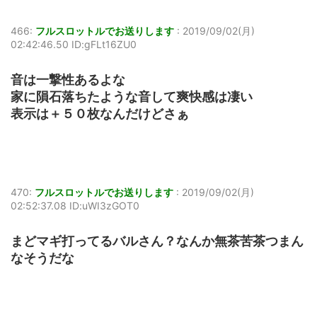
466:
フルスロットルでお送りします
:
2019/09/02(月)
02:42:46.50 ID:gFLt16ZU0
音は一撃性あるよな
家に隕石落ちたような音して爽快感は凄い
表示は＋５０枚なんだけどさぁ
470:
フルスロットルでお送りします
:
2019/09/02(月)
02:52:37.08 ID:uWI3zGOT0
まどマギ打ってるバルさん？なんか無茶苦茶つまん
なそうだな