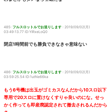
485:
フルスロットルでお送りします
:
2019/09/02(月)
03:49:13.77 ID:YiRxeLoQ0
閉店1時間前でも勝負できなきゃ意味ない
486:
フルスロットルでお送りします
:
2019/09/02(月)
03:59:25.54 ID:1utNe66ka
もう6号機は出玉がゴミカスなんだから10スロ以下
専用で20スロに置けなくすりゃ良いのにな。せっ
かく作っても即産廃認定されて撤去されるんだから