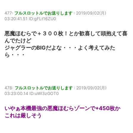
477:
フルスロットルでお送りします
:
2019/09/02(月)
03:20:41.51 ID:gFLt16ZU0
悪魔ほむらで＋３００枚！とか歓喜して頭抱えて喜
んでたけど
ジャグラーのBIGだよな・・・よく考えてみた
ら・・・
478:
フルスロットルでお送りします
:
2019/09/02(月)
03:23:00.14 ID:uWI3zGOT0
いやぁ本機最強の悪魔ほむらゾーンで+450枚か
これは厳しそう