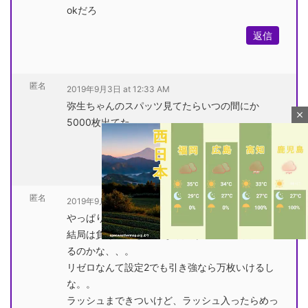
okだろ
返信
匿名
2019年9月3日 at 12:33 AM
弥生ちゃんのスパッツ見てたらいつの間にか
close
5000枚出てた。
返信
匿名
2019年9月2日 at 11:56 PM
やっぱりリゼロは超えれないのか、、。
結局は負けるときはかなり負ける荒い台が人気出
るのかな、、。
リゼロなんて設定2でも引き強なら万枚いけるし
M
な。。
u
ラッシュまできついけど、ラッシュ入ったらめっ
t