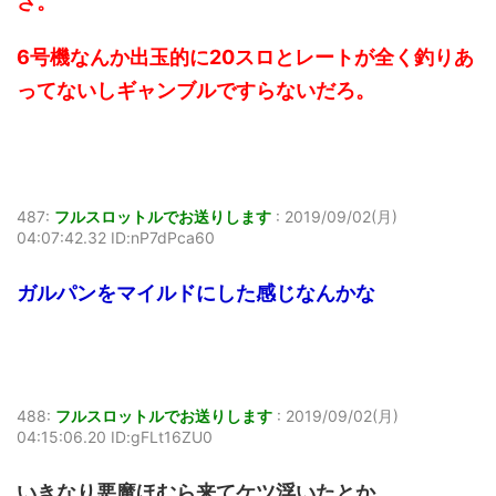
さ。
6号機なんか出玉的に20スロとレートが全く釣りあ
ってないしギャンブルですらないだろ。
487:
フルスロットルでお送りします
:
2019/09/02(月)
04:07:42.32 ID:nP7dPca60
ガルパンをマイルドにした感じなんかな
488:
フルスロットルでお送りします
:
2019/09/02(月)
04:15:06.20 ID:gFLt16ZU0
いきなり悪魔ほむら来てケツ浮いたとか