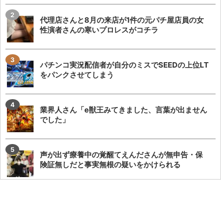
代理店さんと8月の来店が1件の元パチ屋店員の女
性演者さんの寒いプロレスがコチラ
パチンコ実況配信者が自分のミスでSEEDの上位LT
をパンクさせてしまう
業界人さん「e獣王みてきました、言葉が出ません
でした」
声が出ず療養中の覚醒てえんださんが無申告・保
険証無しだと事実無根の疑いをかけられる
【神ファンサ】瀬戸環奈さんが8月8日のマルハン
仙台駅東店・仙台苦竹店予定になるだけで話題沸...