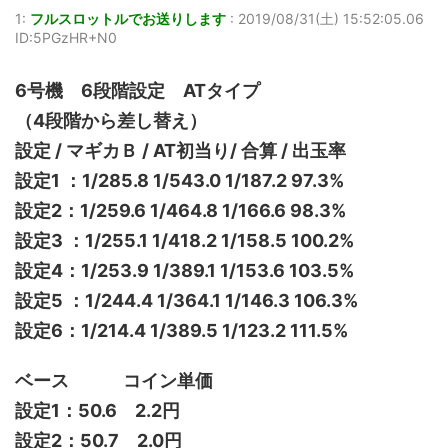
1:
フルスロットルでお送りします
:
2019/08/31(土) 15:52:05.06
ID:5PGzHR+N0
6号機 6段階設定 ATタイプ
（4段階から差し替え）
設定 / マギカＢ / AT初当り/ 合算 / 出玉率
設定1 ：1/285.8 1/543.0 1/187.2 97.3%
設定2：1/259.6 1/464.8 1/166.6 98.3%
設定3 ：1/255.1 1/418.2 1/158.5 100.2%
設定4：1/253.9 1/389.1 1/153.6 103.5%
設定5 ：1/244.4 1/364.1 1/146.3 106.3%
設定6：1/214.4 1/389.5 1/123.2 111.5%
ベース コイン単価
設定1：50.6 2.2円
設定2：50.7 2.0円