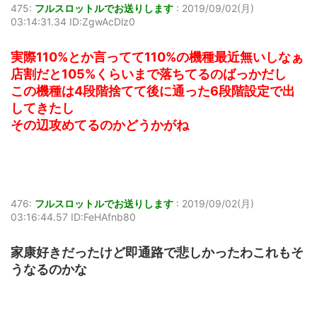
475:
フルスロットルでお送りします
:
2019/09/02(月)
03:14:31.34 ID:ZgwAcDlz0
実際110%とか言ってて110%の機種最近無いしなぁ
店割だと105%くらいまで落ちてるのばっかだし
この機種は4段階捨てて後に通った6段階設定で出
してきたし
その辺攻めてるのかどうかがね
476:
フルスロットルでお送りします
:
2019/09/02(月)
03:16:44.57 ID:FeHAfnb80
家康好きだったけど即通路で悲しかったわこれもそ
うなるのかな