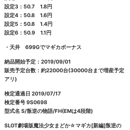
設定3：50.7 1.8円
設定4：50.8 1.6円
設定5：50.8 1.4円
設定6：50.9 1.1円
・天井 699Gでマギカボーナス
納品開始予定：2019/09/01
販売予定台数：約22000台(30000台まで増産予定
アリ)
検定通過日 2019/07/17
検定番号 9S0698
型式名 S/叛逆の物語/FH(EMは4段階)
SLOT劇場版魔法少女まどか☆マギカ[新編]叛逆の