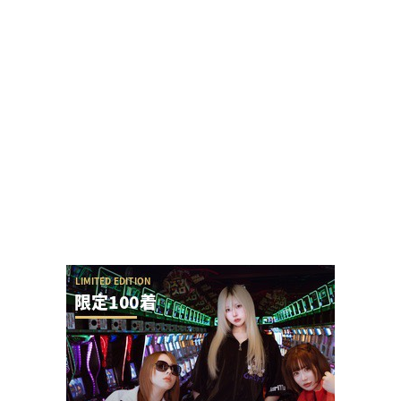
SAO夜空の回転体狙い打ち攻略法は出来るの？プ
ラススタートに本当に入らないんだが
【圧巻】完璧過ぎるからサー通路が完成する
ぱちんこ業界人さん「増税して増税して国民生活
をボロボロにしたのが自民政治です。それでもあ
ほ...
ホール関係者「SAO夜空もっと動くと思ってた
し、SEED2もっと悲惨だと思ってた、現実は難...