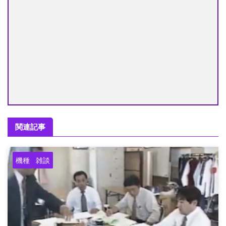
関連記事
機種
雑談