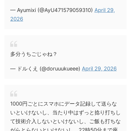
— Ayumixi (@AyU471579059310)
April 29,
2026
多分うちごじゃね？
— ドルくえ (@doruuukueee)
April 29, 2026
1000円ごとにスマホにデータ記録して送らな
いといけないし、当たり中はずっと捻り打ちし
て技術介入しないといけないし、ご飯も打ちな
がらとらないといけないし、22時50分まで座