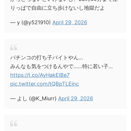
りっぱで自由に立ち歩けないし地獄だよ
— y (@y521910)
April 29, 2026
パチンコの打ち子バイトやん…
みんなも気をつけるんやで……特に若い子…
https://t.co/AyHakEIBe7
pic.twitter.com/tQBpTLEinc
— よし (@K_Miurr)
April 29, 2026