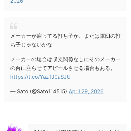
2026
メーカーが雇ってる打ち子か、または軍団の打
ち子じゃないかな
メーカーの場合は収支関係なしにそのメーカー
の台に座らせてアピールさせる場合もある。
https://t.co/YazTJ0aSJU
— Sato (@Sato114515)
April 29, 2026