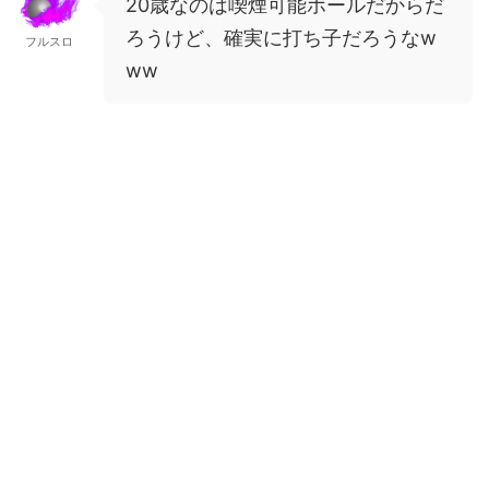
20歳なのは喫煙可能ホールだからだ
ろうけど、確実に打ち子だろうなw
フルスロ
ww