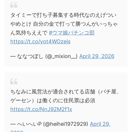
タイミーで打ち子募集する時代なのえげつい
やめとけ 自分の金で打って勝つんがいっちゃ
ん気持ちええで
#ウマ娘パチンコ部
https://t.co/yot4WOzejs
— ななつぼし (@_mixion__)
April 29, 2026
ちなみに風営法が適合されてる店舗（パチ屋、
ゲーセン）は働くのに住民票は必須
https://t.co/NnJ92M2f1x
— へいへいP (@heihei1972929)
April 29,