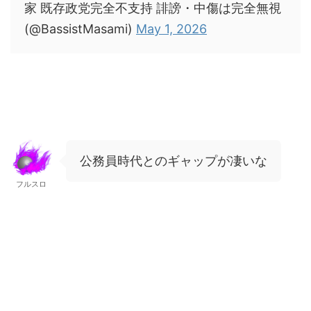
家 既存政党完全不支持 誹謗・中傷は完全無視
(@BassistMasami)
May 1, 2026
公務員時代とのギャップが凄いな
フルスロ