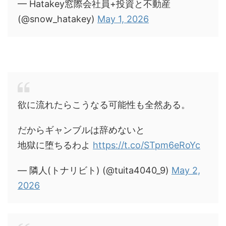
— Hatakey窓際会社員+投資と不動産
(@snow_hatakey)
May 1, 2026
欲に流れたらこうなる可能性も全然ある。
だからギャンブルは辞めないと
地獄に堕ちるわよ
https://t.co/STpm6eRoYc
— 隣人(トナリビト) (@tuita4040_9)
May 2,
2026