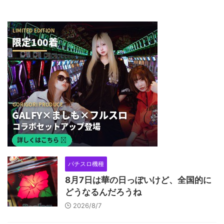
パチスロ機種
8月7日は華の日っぽいけど、全国的に
どうなるんだろうね
2026/8/7