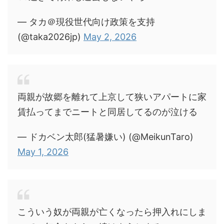
— タカ＠現役世代向け政策を支持
(@taka2026jp)
May 2, 2026
両親が故郷を離れて上京して狭いアパートに家
賃払ってまでニートと同居してるのが泣ける
— ドカベン太郎(猛暑嫌い) (@MeikunTaro)
May 1, 2026
こういう奴が両親が亡くなったら押入れにしま