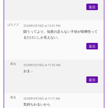
返信
ぱちクズ
2026年5月18日 at 12:01 PM
闘うってより、知恵の足らない子供が喧嘩売って
るだけにしか見えない。
返信
匿名
2026年5月18日 at 11:35 AM
おま…
返信
匿名
2026年5月18日 at 11:17 AM
気持ちわるいから