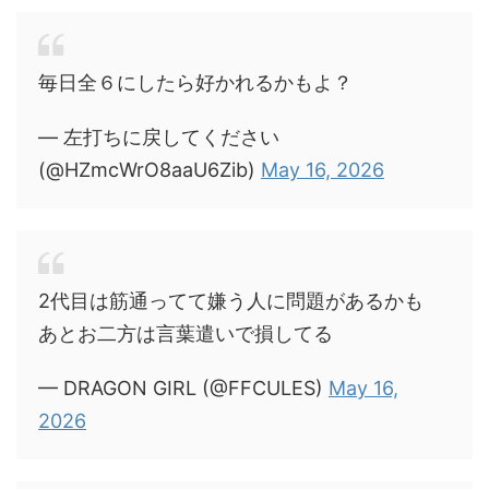
毎日全６にしたら好かれるかもよ？
— 左打ちに戻してください
(@HZmcWrO8aaU6Zib)
May 16, 2026
2代目は筋通ってて嫌う人に問題があるかも
あとお二方は言葉遣いで損してる
— DRAGON GIRL (@FFCULES)
May 16,
2026