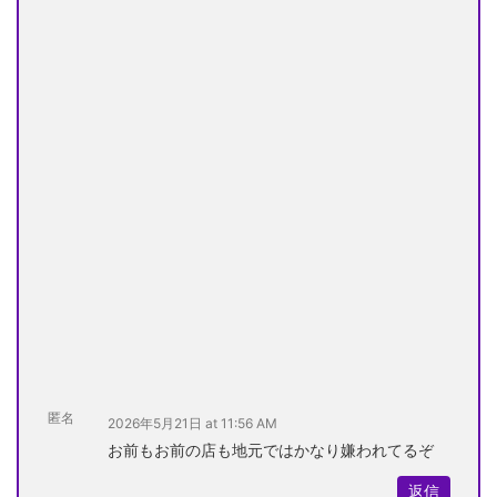
匿名
2026年5月21日 at 11:56 AM
お前もお前の店も地元ではかなり嫌われてるぞ
返信