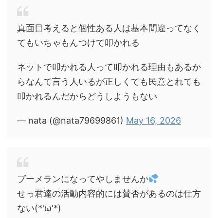
真面目考えると個性ある人は基本間違ってなく
てもいちゃもんつけて叩かれる
ネットで叩かれる人って叩かれる理由もあるか
らなんて言う人いるが正しくても民意とれても
叩かれるんだからどうしようもない
— nata (@nata79699861)
May 16, 2026
ブーメランになってやしませんか
せっ君達の活動内容的には賛否があるのは仕方
ない(*'ω'*)