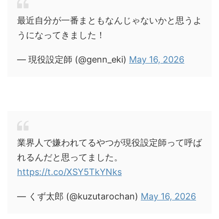
最近自分が一番まともなんじゃないかと思うよ
うになってきました！
— 現役設定師 (@genn_eki)
May 16, 2026
業界人で嫌われてるやつが現役設定師って呼ば
れるんだと思ってました。
https://t.co/XSY5TkYNks
— くず太郎 (@kuzutarochan)
May 16, 2026