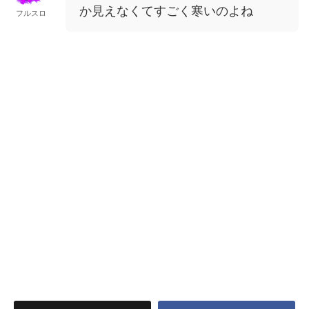
か見えなくてすごく寒いのよね
フルスロ