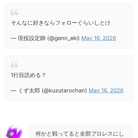
そんなに好きならフォローぐらいしとけ
— 現役設定師 (@genn_eki)
May 16, 2026
1行目読める？
— くず太郎 (@kuzutarochan)
May 16, 2026
何かと戦ってると全部プロレスにし