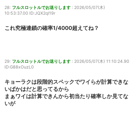
28:
フルスロットルでお送りします
:
2026/05/07(木)
10:53:37.00 ID:JQX2ql19r
これ究極連鎖の確率1/4000超えてね？
29:
フルスロットルでお送りします
:
2026/05/07(木) 11:10:24.90
ID:G88xOuzL0
キョーラクは段階的スペックでワイらが計算できな
いばかはだと思ってるから
まぁワイは計算できんから初当たり確率しか見てな
いが