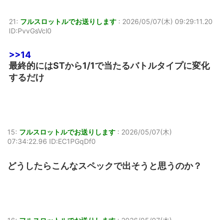
21:
フルスロットルでお送りします
:
2026/05/07(木) 09:29:11.20
ID:PvvGsVcl0
>>14
最終的にはSTから1/1で当たるバトルタイプに変化
するだけ
15:
フルスロットルでお送りします
:
2026/05/07(木)
07:34:22.96 ID:EC1PGqDf0
どうしたらこんなスペックで出そうと思うのか？