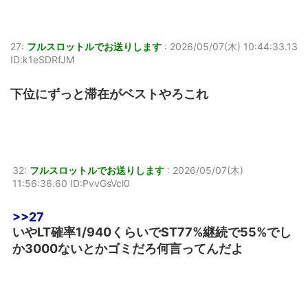
27:
フルスロットルでお送りします
:
2026/05/07(木) 10:44:33.13
ID:k1eSDRfJM
下位にずっと滞在がベストやろこれ
32:
フルスロットルでお送りします
:
2026/05/07(木)
11:56:36.60 ID:PvvGsVcl0
>>27
いやLT確率1/940くらいでST77%継続で55%でし
か3000ないとかゴミだろ何言ってんだよ