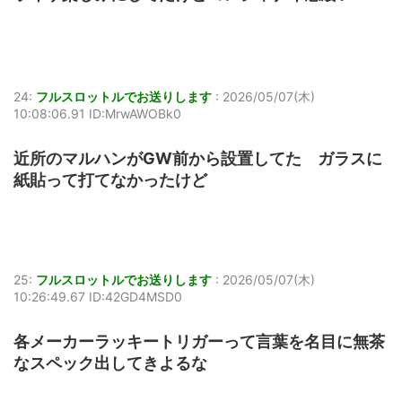
24:
フルスロットルでお送りします
:
2026/05/07(木)
10:08:06.91 ID:MrwAWOBk0
近所のマルハンがGW前から設置してた ガラスに
紙貼って打てなかったけど
25:
フルスロットルでお送りします
:
2026/05/07(木)
10:26:49.67 ID:42GD4MSD0
各メーカーラッキートリガーって言葉を名目に無茶
なスペック出してきよるな