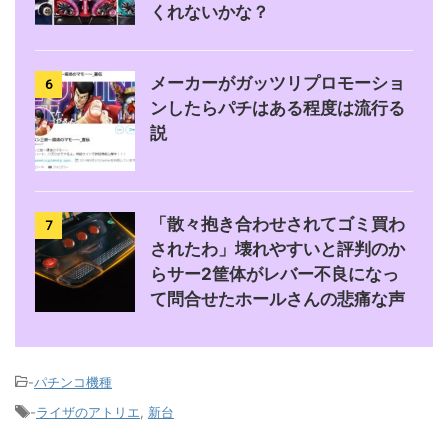
くれないかな？
メーカーがガッツリプロモーショ
6
ンしたらパチはある程度は流行る
説
「散々抱き合わせされてゴミ買わ
7
されたわ」壊れやすいと評判のか
らサー2筐体がレバー不良になっ
て問合せたホールさんの悲痛な声
-
パチンコ機種
-
ライザのアトリエ
,
新台