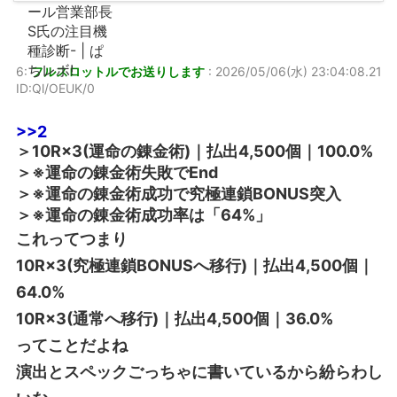
6:
フルスロットルでお送りします
:
2026/05/06(水) 23:04:08.21
ID:Ql/OEUK/0
>>2
＞10R×3(運命の錬金術)｜払出4,500個｜100.0%
＞※運命の錬金術失敗でEnd
＞※運命の錬金術成功で究極連鎖BONUS突入
＞※運命の錬金術成功率は「64%」
これってつまり
10R×3(究極連鎖BONUSへ移行)｜払出4,500個｜
64.0%
10R×3(通常へ移行)｜払出4,500個｜36.0%
ってことだよね
演出とスペックごっちゃに書いているから紛らわし