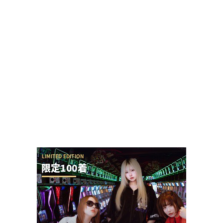
覚醒てえんださん、声が出なくなり来店キャンセ
ルとしばらくは生配信をしないとのこと
Sammy「e七つの大罪3」初打ち評価まとめ！寒
バレ入れても復活大当たりがあるらしいぞ
【新台】京楽「L SAO オルタナティブ ガンゲイル
オンライン」業界人は高評価だが、上位A...
おゆんさんがSAPチャンネルの冠番組「梅探偵お
ゆん」を体調不良を理由に卒業