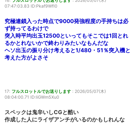
16:
フルスロットルでお送りします
:
2026/05/07(木)
07:47:03.83 ID:Pkaf9WfI0
究極連鎖入った時点で9000発強程度の手持ちは必
ず持ってるわけで
突入時平均出玉12500といってもそこでは1回とれ
るかとれないかで終わりみたいなもんだな
ヘソ出玉の振り分け考えると1/480・51％突入機と
考えた方がよさそ
17:
フルスロットルでお送りします
:
2026/05/07(木)
08:04:00.71 ID:IiGWm5Xu0
スペックは鬼辛いしCGと酷い
作成した人にライザアンチがいるのかもしれんな