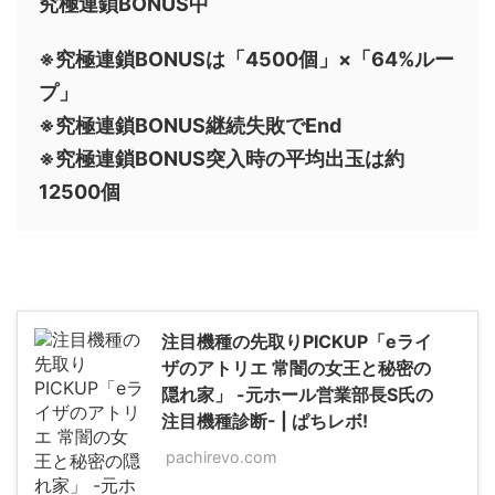
究極連鎖BONUS中
※究極連鎖BONUSは「4500個」×「64%ルー
プ」
※究極連鎖BONUS継続失敗でEnd
※究極連鎖BONUS突入時の平均出玉は約
12500個
注目機種の先取りPICKUP「eライ
ザのアトリエ 常闇の女王と秘密の
隠れ家」 -元ホール営業部長S氏の
注目機種診断- | ぱちレボ!
pachirevo.com