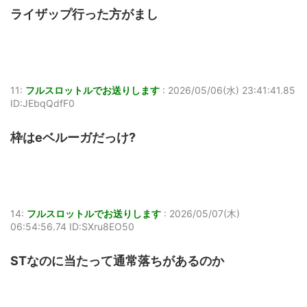
ライザップ行った方がまし
11:
フルスロットルでお送りします
:
2026/05/06(水) 23:41:41.85
ID:JEbqQdfF0
枠はeベルーガだっけ?
14:
フルスロットルでお送りします
:
2026/05/07(木)
06:54:56.74 ID:SXru8EO50
STなのに当たって通常落ちがあるのか