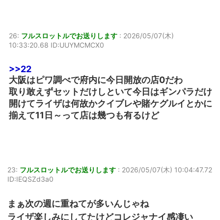
26:
フルスロットルでお送りします
:
2026/05/07(木)
10:33:20.68 ID:UUYMCMCX0
>>22
大阪はピワ調べで府内に今日開放の店0だわ
取り敢えずセットだけしといて今日はギンパラだけ
開けてライザは何故かクイブレや賭ケグルイとかに
揃えて11日～って店は幾つも有るけど
23:
フルスロットルでお送りします
:
2026/05/07(木) 10:04:47.72
ID:IEQSZd3a0
まぁ次の週に重ねてが多いんじゃね
ライザ楽しみにしてたけどコレジャナイ感凄い