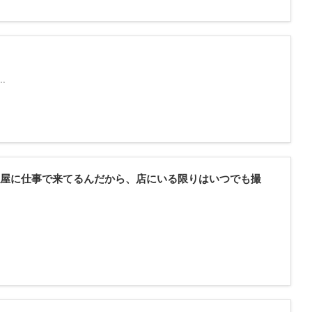
.
屋に仕事で来てるんだから、店にいる限りはいつでも撮