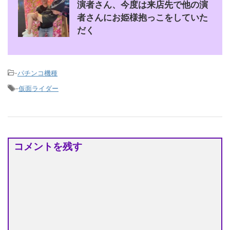
演者さん、今度は来店先で他の演
者さんにお姫様抱っこをしていた
だく
-
パチンコ機種
-
仮面ライダー
コメントを残す