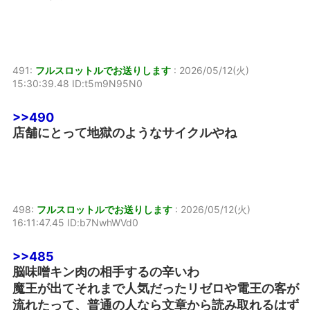
491:
フルスロットルでお送りします
:
2026/05/12(火)
15:30:39.48 ID:t5m9N95N0
>>490
店舗にとって地獄のようなサイクルやね
498:
フルスロットルでお送りします
:
2026/05/12(火)
16:11:47.45 ID:b7NwhWVd0
>>485
脳味噌キン肉の相手するの辛いわ
魔王が出てそれまで人気だったリゼロや電王の客が
流れたって、普通の人なら文章から読み取れるはず