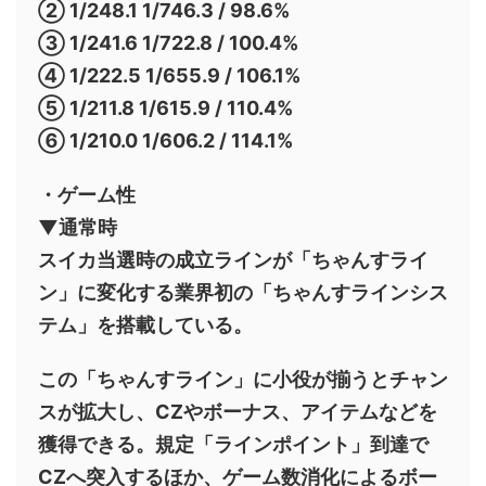
② 1/248.1 1/746.3 / 98.6%
③ 1/241.6 1/722.8 / 100.4%
④ 1/222.5 1/655.9 / 106.1%
⑤ 1/211.8 1/615.9 / 110.4%
⑥ 1/210.0 1/606.2 / 114.1%
・ゲーム性
▼通常時
スイカ当選時の成立ラインが「ちゃんすライ
ン」に変化する業界初の「ちゃんすラインシス
テム」を搭載している。
この「ちゃんすライン」に小役が揃うとチャン
スが拡大し、CZやボーナス、アイテムなどを
獲得できる。規定「ラインポイント」到達で
CZへ突入するほか、ゲーム数消化によるボー