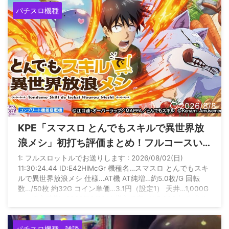
パチスロ機種
2026/8/8
KPE「スマスロ とんでもスキルで異世界放
浪メシ」初打ち評価まとめ！フルコースい
ってもショボい、リセット後はゲロ甘との
1: フルスロットルでお送りします : 2026/08/02(日)
11:30:24.44 ID:E42HlMcGr 機種名…スマスロ とんでもスキ
情報も
ルで異世界放浪メシ 仕様…AT機 AT純増…約5.0枚/G 回転
数…/50枚 約32G コイン単価…3.1円（設定1） 天井…1,000G
＋α 導入時期…2026年8月3日 導入予定…約5,000台 公式サ
イト
https://www.konami.com/amusement/psm/slot/tondemosk
パチスロ機種
雑談