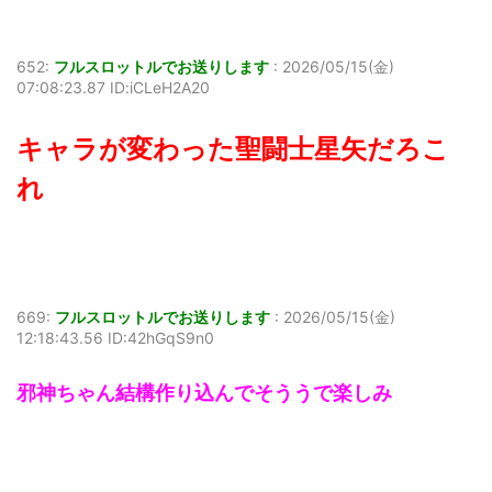
652:
フルスロットルでお送りします
:
2026/05/15(金)
07:08:23.87 ID:iCLeH2A20
キャラが変わった聖闘士星矢だろこ
れ
669:
フルスロットルでお送りします
:
2026/05/15(金)
12:18:43.56 ID:42hGqS9n0
邪神ちゃん結構作り込んでそううで楽しみ