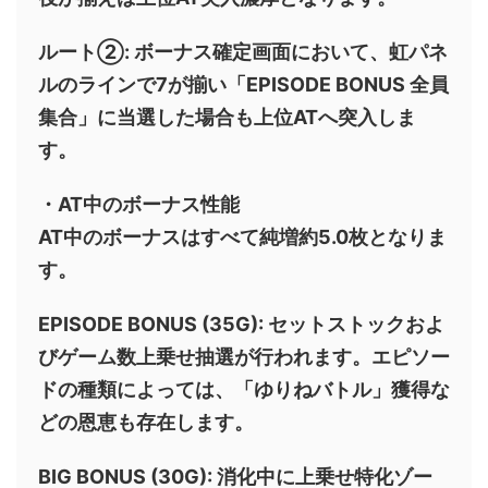
ルート②: ボーナス確定画面において、虹パネ
ルのラインで7が揃い「EPISODE BONUS 全員
集合」に当選した場合も上位ATへ突入しま
す。
・AT中のボーナス性能
AT中のボーナスはすべて純増約5.0枚となりま
す。
EPISODE BONUS (35G): セットストックおよ
びゲーム数上乗せ抽選が行われます。エピソー
ドの種類によっては、「ゆりねバトル」獲得な
どの恩恵も存在します。
BIG BONUS (30G): 消化中に上乗せ特化ゾー