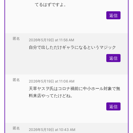
てるはずですよ。
返信
匿名
2026年5月19日 at 11:56 AM
自分で出しただけギャラになるというマジック
返信
匿名
2026年5月19日 at 11:06 AM
天草ヤスヲ氏はコロナ禍前に中小ホール対象で無
料来店やってたけどね。
返信
匿名
2026年5月19日 at 10:43 AM