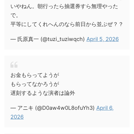
いやねん。朝行ったら抽選券すら無理やった
で。
平等にしてくれへんのなら前日から並ぶぜ？？
— 氏原真一 (@tuzi_tuziwqch)
April 5, 2026
お金もらってようが
もらってなかろうが
遅刻するような演者は論外
— アニキ (@D0aw4w0L8ofuYh3)
April 6,
2026