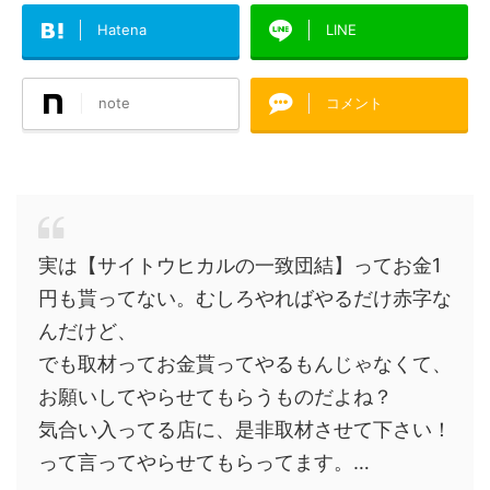
Hatena
LINE
note
コメント
実は【サイトウヒカルの一致団結】ってお金1
円も貰ってない。むしろやればやるだけ赤字な
んだけど、
でも取材ってお金貰ってやるもんじゃなくて、
お願いしてやらせてもらうものだよね？
気合い入ってる店に、是非取材させて下さい！
って言ってやらせてもらってます。…