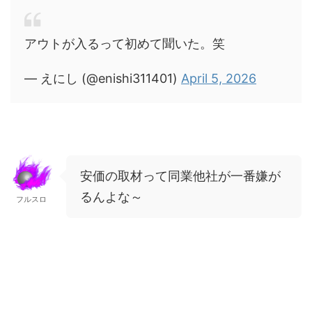
アウトが入るって初めて聞いた。笑
— えにし (@enishi311401)
April 5, 2026
安価の取材って同業他社が一番嫌が
るんよな～
フルスロ