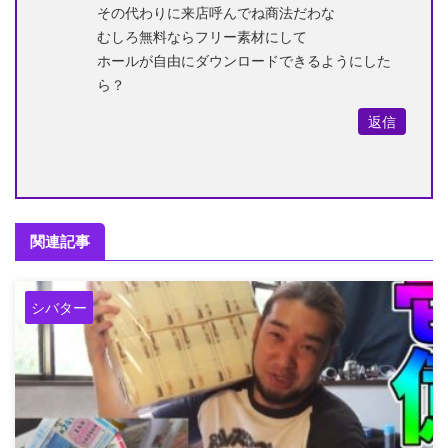
その代わりに来店呼んでね商法だわな
むしろ無料ならフリー素材にして
ホールが自由にダウンロードできるようにした
ら？
返信
関連記事
シバター