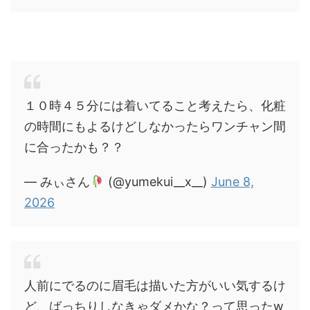
１０時４５分には着いてること考えたら、化粧
の時間にもよるけどしなかったらワンチャン間
に合ったかも？？
— みぃさん
(@yumekui__x__)
June 8,
2026
人前にでるのに眉毛は描いた方がいい気するけ
ど、ばっちりしなきゃダメかな？って思ったw