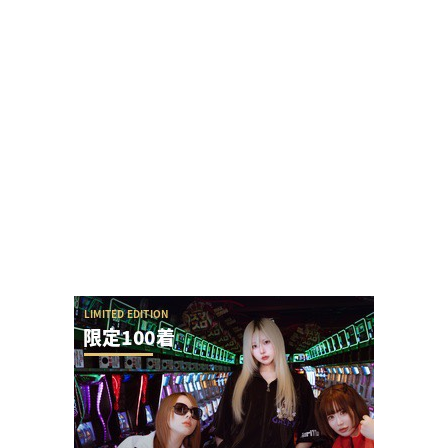
「来店演者に無視されたから帰ります」とツイー
トしたら本人降臨でリプバトル・事情聴取が勃
発！
【悲報】でちゃう！こしあんさんとにゃんぱすさ
ん、過去の揉め事から未だ雪解けしていない模様
ユニバが「次回」という意味深画像をアップ！バ
ジリスクシリーズくるか？
ガンダムSEEDクライマックスのカラミティリーチ
からの全回転の流れが素晴らしすぎると話題に