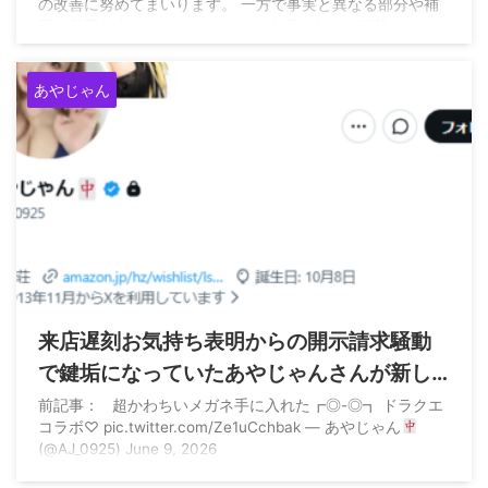
で批判される
の改善に努めてまいります。 一方で事実と異なる部分や補
足が必要な点もございましたので当店の考えを掲載させてい
ただきます。 pic.twitter.com/brZUWgJmHo — 麻雀ぐりじ
ゃん※６月末までセット1H700円
予約受付中
あやじゃん
(@a_m_4446) June 10, 2026
2026/6/9
来店遅刻お気持ち表明からの開示請求騒動
で鍵垢になっていたあやじゃんさんが新し
いメガネとともに復活
前記事： 超かわちいメガネ手に入れた┏◎-◎┓ ドラクエ
コラボ♡ pic.twitter.com/Ze1uCchbak — あやじゃん
(@AJ_0925) June 9, 2026