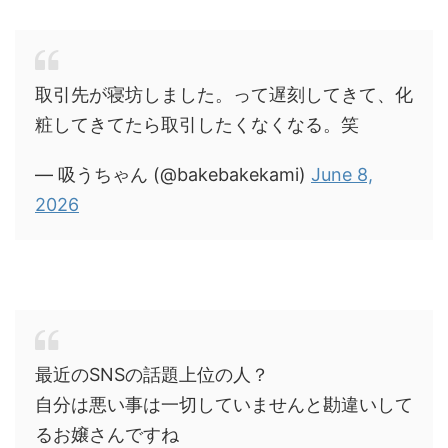
取引先が寝坊しました。って遅刻してきて、化
粧してきてたら取引したくなくなる。笑
— 吸うちゃん (@bakebakekami)
June 8,
2026
最近のSNSの話題上位の人？
自分は悪い事は一切していませんと勘違いして
るお嬢さんですね