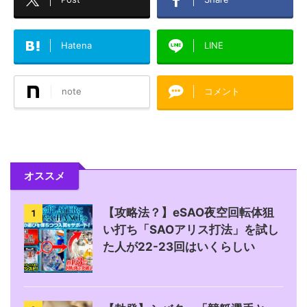
Hatena
LINE
note
コメント
オススメ
【攻略法？】eSAO夜空回転体狙
1
い打ち「SAOアリス打法」を試し
た人が22-23回はいくらしい