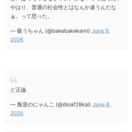
やはり、普通の社会性とはなんか違うんだな
ぁ。って思った。
— 吸うちゃん (@bakebakekami)
June 9,
2026
ど正論
— 叛逆のにゃんこ (@dioaf28kai)
June 8,
2026