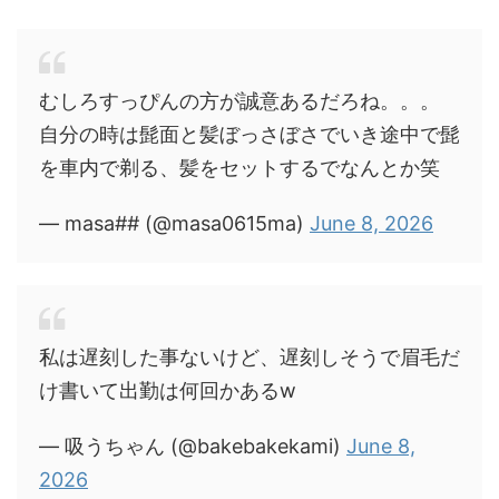
むしろすっぴんの方が誠意あるだろね。。。
自分の時は髭面と髪ぼっさぼさでいき途中で髭
を車内で剃る、髪をセットするでなんとか笑
— masa## (@masa0615ma)
June 8, 2026
私は遅刻した事ないけど、遅刻しそうで眉毛だ
け書いて出勤は何回かあるw
— 吸うちゃん (@bakebakekami)
June 8,
2026