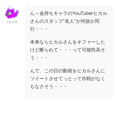
ん～金持ちキャラのYouTuberヒカル
さんのスタッフ"名人"が何故か同
フルスロ
行・・・
本来ならヒカルさんをオファーした
けど断られて・・・って可能性高そ
う・・・
んで、この日の動画をヒカルさんに
ツイートさせてっとって作戦がなく
もなさそう・・・