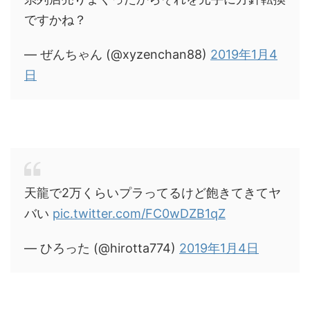
ですかね？
— ぜんちゃん (@xyzenchan88)
2019年1月4
日
天龍で2万くらいプラってるけど飽きてきてヤ
バい
pic.twitter.com/FC0wDZB1qZ
— ひろった (@hirotta774)
2019年1月4日