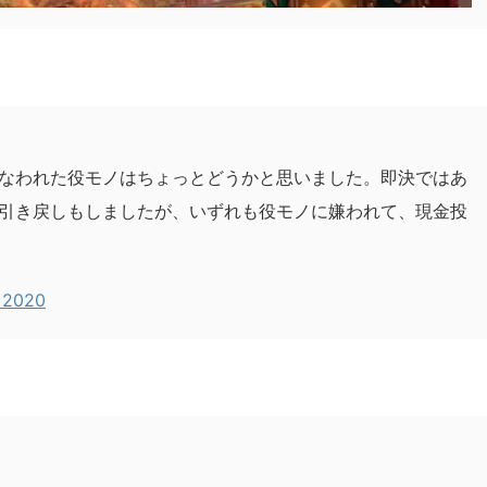
なわれた役モノはちょっとどうかと思いました。即決ではあ
引き戻しもしましたが、いずれも役モノに嫌われて、現金投
 2020