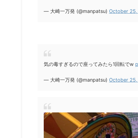
— 大崎一万発 (@manpatsu)
October 25,
気の毒すぎるので座ってみたら1回転でw
p
— 大崎一万発 (@manpatsu)
October 25,