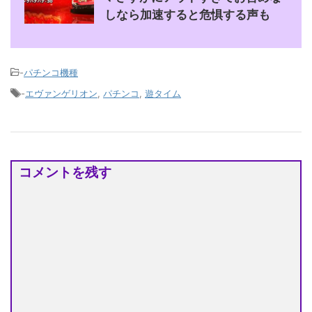
しなら加速すると危惧する声も
-
パチンコ機種
-
エヴァンゲリオン
,
パチンコ
,
遊タイム
コメントを残す