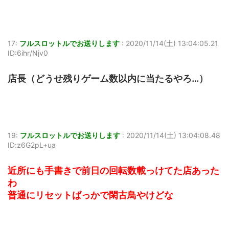
17:
フルスロットルでお送りします
:
2020/11/14(土) 13:04:05.21
ID:6ihr/Njv0
店長（どうせ残りゲーム数以内に当たるやろ…）
19:
フルスロットルでお送りします
:
2020/11/14(土) 13:04:08.48
ID:z6G2pL+ua
近所にも手書きで前日の回転数載っけてた店あった
わ
普通にリセットばっかで閑古鳥やけどな