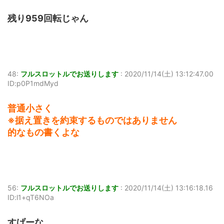
残り959回転じゃん
48:
フルスロットルでお送りします
:
2020/11/14(土) 13:12:47.00
ID:p0P1mdMyd
普通小さく
※据え置きを約束するものではありません
的なもの書くよな
56:
フルスロットルでお送りします
:
2020/11/14(土) 13:16:18.16
ID:l1+qT6NOa
すげーな