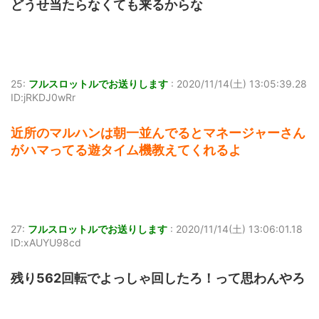
どうせ当たらなくても来るからな
25:
フルスロットルでお送りします
:
2020/11/14(土) 13:05:39.28
ID:jRKDJ0wRr
近所のマルハンは朝一並んでるとマネージャーさん
がハマってる遊タイム機教えてくれるよ
27:
フルスロットルでお送りします
:
2020/11/14(土) 13:06:01.18
ID:xAUYU98cd
残り562回転でよっしゃ回したろ！って思わんやろ