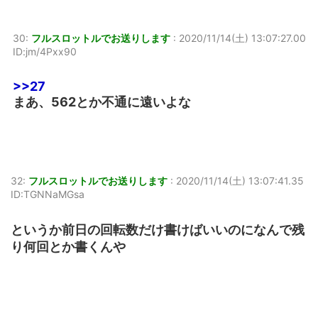
30:
フルスロットルでお送りします
:
2020/11/14(土) 13:07:27.00
ID:jm/4Pxx90
>>27
まあ、562とか不通に遠いよな
32:
フルスロットルでお送りします
:
2020/11/14(土) 13:07:41.35
ID:TGNNaMGsa
というか前日の回転数だけ書けばいいのになんで残
り何回とか書くんや