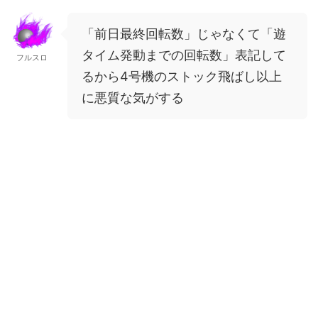
「前日最終回転数」じゃなくて「遊
タイム発動までの回転数」表記して
フルスロ
るから4号機のストック飛ばし以上
に悪質な気がする