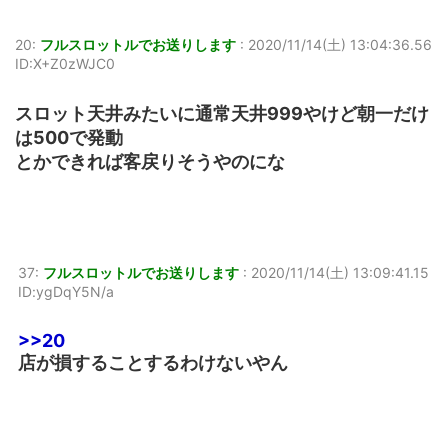
20:
フルスロットルでお送りします
:
2020/11/14(土) 13:04:36.56
ID:X+Z0zWJC0
スロット天井みたいに通常天井999やけど朝一だけ
は500で発動
とかできれば客戻りそうやのにな
37:
フルスロットルでお送りします
:
2020/11/14(土) 13:09:41.15
ID:ygDqY5N/a
>>20
店が損することするわけないやん