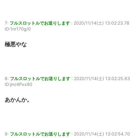
7:
フルスロットルでお送りします
:
2020/11/14(土) 13:02:23.78
ID:1nr170g/0
極悪やな
8:
フルスロットルでお送りします
:
2020/11/14(土) 13:02:25.63
ID:jm/4Pxx90
あかんか。
9:
フルスロットルでお送りします
:
2020/11/14(土) 13:02:54.70