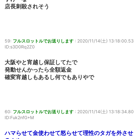
店長刺殺されそう
59:
フルスロットルでお送りします
:
2020/11/14(土) 13:18:00.53
ID:s3D0Rq2Z0
大阪やと宵越し保証してたで
発動せんかったら全額返金
確変宵越しもあるし何でもありやで
60:
フルスロットルでお送りします
:
2020/11/14(土) 13:18:34.80
ID:Fuk2nfG+M
ハマらせて金使わせて怒らせて理性のタガを外させ