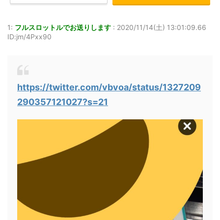
1:
フルスロットルでお送りします
:
2020/11/14(土) 13:01:09.66
ID:jm/4Pxx90
https://twitter.com/vbvoa/status/1327209
290357121027?s=21