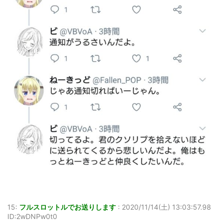
15:
フルスロットルでお送りします
:
2020/11/14(土) 13:03:57.98
ID:2wDNPw0t0