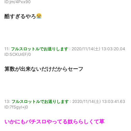
ID:jm/4Pxx90
酷すぎるやろ
11:
フルスロットルでお送りします
:
2020/11/14(土) 13:03:20.04
ID:5CKUrEF/0
算数が出来ないだけだからセーフ
13:
フルスロットルでお送りします
:
2020/11/14(土) 13:03:41.63
ID:7fSgyl+j0
いかにもパチスロやってる奴ららしくて草