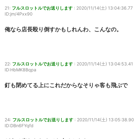
21:
フルスロットルでお送りします
:
2020/11/14(土) 13:04:36.77
ID:jm/4Pxx90
俺なら店長殴り倒すかもしれんわ、こんなの。
22:
フルスロットルでお送りします
:
2020/11/14(土) 13:04:53.41
ID:HbMK8Bqpa
釘も閉めてる上にこれだからなそりゃ客も飛ぶで
24:
フルスロットルでお送りします
:
2020/11/14(土) 13:05:38.90
ID:DBn6FYqfd