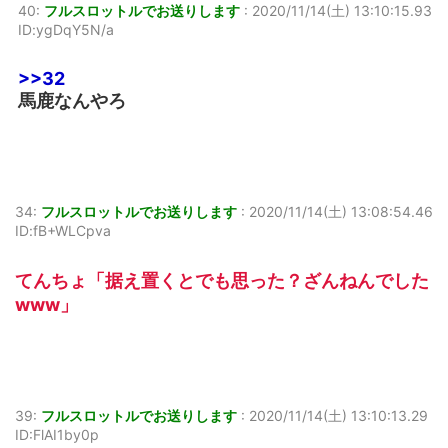
40:
フルスロットルでお送りします
:
2020/11/14(土) 13:10:15.93
ID:ygDqY5N/a
>>32
馬鹿なんやろ
34:
フルスロットルでお送りします
:
2020/11/14(土) 13:08:54.46
ID:fB+WLCpva
てんちょ「据え置くとでも思った？ざんねんでした
www」
39:
フルスロットルでお送りします
:
2020/11/14(土) 13:10:13.29
ID:FlAI1by0p