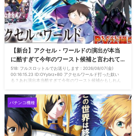
2026/8/8
【新台】アクセル・ワールドの演出が本当
に酷すぎて今年のワースト候補と言われて
しまう
518: フルスロットルでお送りします : 2026/08/07(金)
00:16:15.23 ID:OYybrz+B0 アクセルワールド打った奴い
る？あれ演出本当酷すぎて今年のワースト候補かもしれん
パチンコ機種