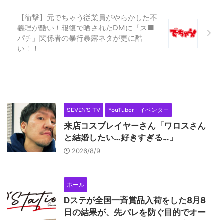
【衝撃】元でちゃう従業員がやらかした不
義理が酷い！報復で晒されたDMに「ス■
パチ」関係者の暴行暴露ネタが更に酷
い！！
SEVEN’S TV
YouTuber・イベンター
来店コスプレイヤーさん「ワロスさん
と結婚したい…好きすぎる…」
2026/8/9
ホール
Dステが全国一斉賞品入荷をした8月8
日の結果が、先バレを防ぐ目的でオー