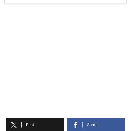
Post
Share