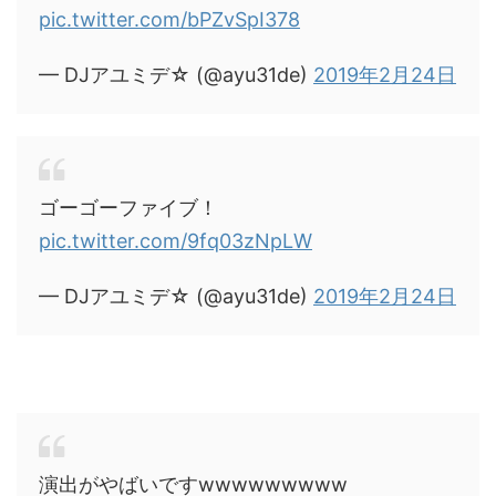
pic.twitter.com/bPZvSpI378
— DJアユミデ☆ (@ayu31de)
2019年2月24日
ゴーゴーファイブ！
pic.twitter.com/9fq03zNpLW
— DJアユミデ☆ (@ayu31de)
2019年2月24日
演出がやばいですwwwwwwwww