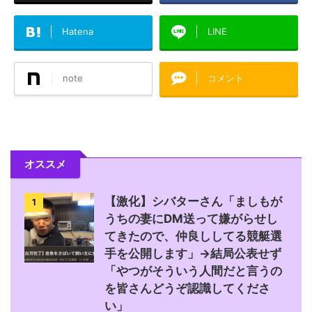
Hatena
LINE
note
コメント
オススメ
【激化】シバターさん「ましもが
1
うちの妻にDM送って嫌がらせし
てきたので、仲良ししてる競艇選
手を公開します」→結局公表せず
「やつがそういう人間だと言うの
を皆さんどうぞ認識してくださ
い」