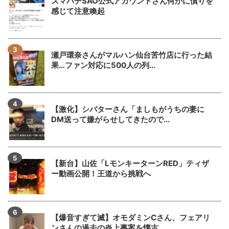
スマパチSAO公式アカウントさん何かに憤りを
感じて注意喚起
瀬戸環奈さんがマルハン仙台苦竹店に行った結
果…ファン対応に500人の列...
【激化】シバターさん「ましもがうちの妻に
DM送って嫌がらせしてきたので...
【新台】山佐「LモンキーターンRED」ティザ
ー動画公開！王道から挑戦へ
【爆音すぎて滅】オモダミンCさん、フェアリ
ンさんの過去の炎上事案を懐古...