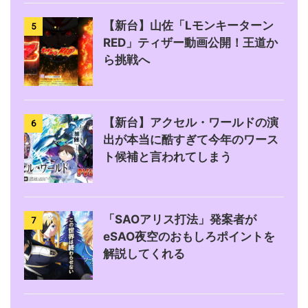
【新台】山佐「Lモンキーターン
5
RED」ティザー動画公開！王道か
ら挑戦へ
【新台】アクセル・ワールドの演
6
出が本当に酷すぎて今年のワース
ト候補と言われてしまう
「SAOアリス打法」発案者が
7
eSAO夜空のおもしろポイントを
解説してくれる