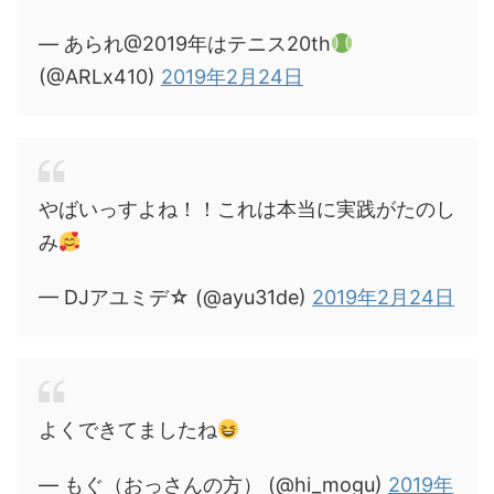
— あられ@2019年はテニス20th
(@ARLx410)
2019年2月24日
やばいっすよね！！これは本当に実践がたのし
み
— DJアユミデ☆ (@ayu31de)
2019年2月24日
よくできてましたね
— もぐ（おっさんの方） (@hi_mogu)
2019年