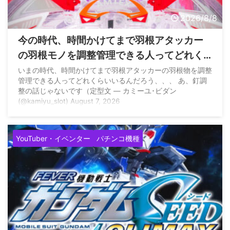
2026/8/8
今の時代、時間かけてまで羽根アタッカー
の羽根モノを調整管理できる人ってどれく
らいいるの？
いまの時代、時間かけてまで羽根アタッカーの羽根物を調整
管理できる人ってどれくらいいるんだろう、、、 あ、釘調
整の話じゃないです（定型文 — カミーユ･ビダン
(@kamiyu_slot) August 7, 2026
YouTuber・イベンター
パチンコ機種